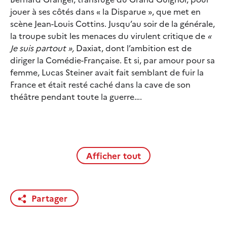
jouer à ses côtés dans « la Disparue », que met en
scène Jean-Louis Cottins. Jusqu’au soir de la générale,
la troupe subit les menaces du virulent critique de
«
Je suis partout »,
Daxiat, dont l’ambition est de
diriger la Comédie-Française. Et si, par amour pour sa
femme, Lucas Steiner avait fait semblant de fuir la
France et était resté caché dans la cave de son
théâtre pendant toute la guerre….
Afficher tout
Partager