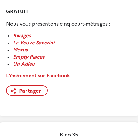
GRATUIT
Nous vous présentons cinq court-métrages :
Rivages
La Veuve Saverini
Motus
Empty Places
Un Adieu
L'événement sur Facebook
Partager
Kino 35