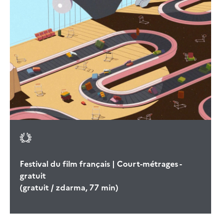
Festival du film français | Court-métrages -
gratuit
(gratuit / zdarma, 77 min)