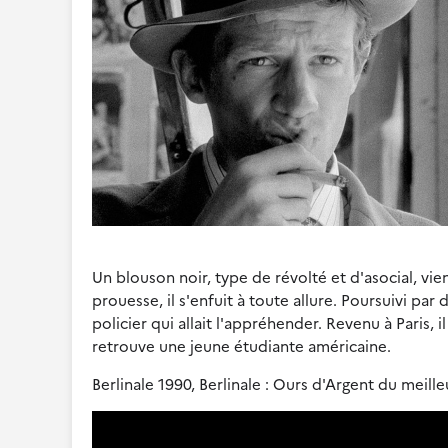
Un blouson noir, type de révolté et d'asocial, vie
prouesse, il s'enfuit à toute allure. Poursuivi par 
policier qui allait l'appréhender. Revenu à Paris, 
retrouve une jeune étudiante américaine.
Berlinale 1990, Berlinale : Ours d'Argent du meille