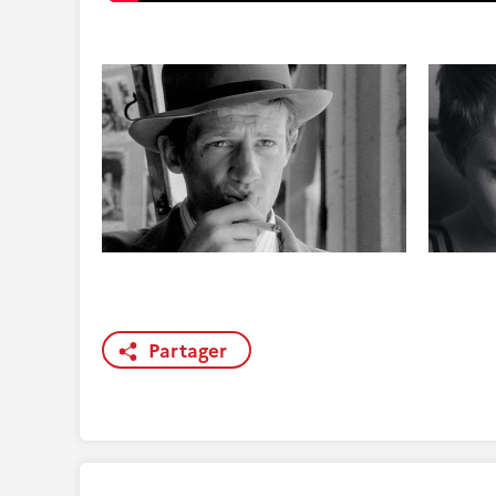
Partager