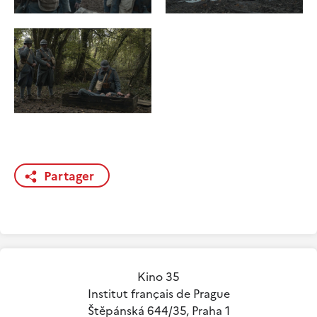
Partager
Kino 35
Institut français de Prague
Štěpánská 644/35, Praha 1