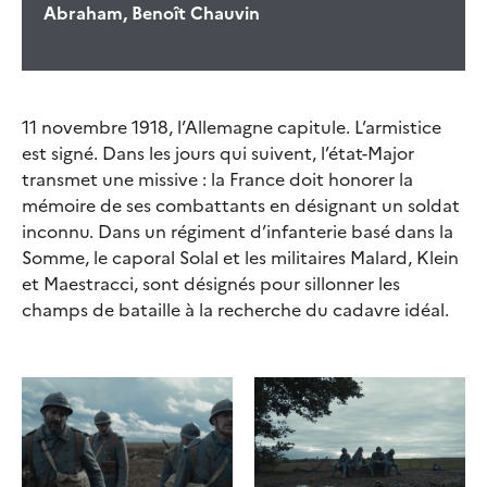
Abraham, Benoît Chauvin
11 novembre 1918, l’Allemagne capitule. L’armistice
est signé. Dans les jours qui suivent, l’état-Major
transmet une missive : la France doit honorer la
mémoire de ses combattants en désignant un soldat
inconnu. Dans un régiment d’infanterie basé dans la
Somme, le caporal Solal et les militaires Malard, Klein
et Maestracci, sont désignés pour sillonner les
champs de bataille à la recherche du cadavre idéal.