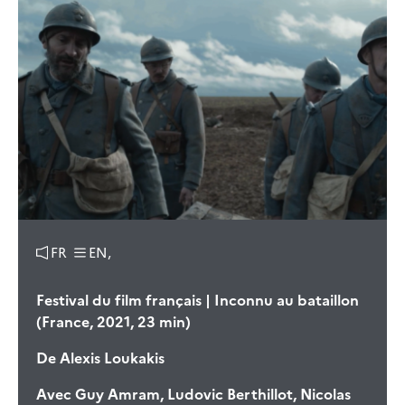
FR
EN,
Festival du film français | Inconnu au bataillon
(France, 2021, 23 min)
De
Alexis Loukakis
Avec
Guy Amram, Ludovic Berthillot, Nicolas