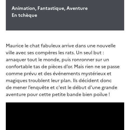
Animation, Fantastique, Aventure
En tchèque
Maurice le chat fabuleux arrive dans une nouvelle
ville avec ses compères les rats. Un seul but :
arnaquer tout le monde, puis ronronner sur un
confortable tas de pièces d’or. Mais rien ne se passe
comme prévu et des événements mystérieux et
magiques troublent leur plan. Ils décident donc
de mener l’enquête et c'est le début d'une grande
aventure pour cette petite bande bien poilue !