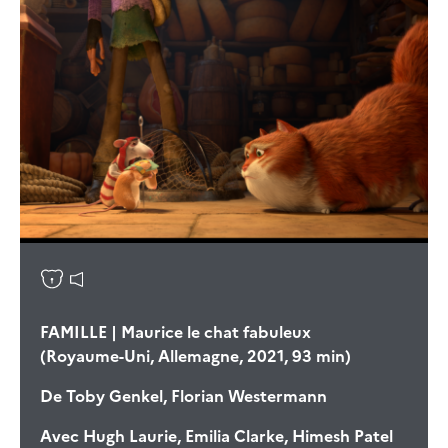
FAMILLE | Maurice le chat fabuleux
(Royaume-Uni, Allemagne, 2021, 93 min)
De
Toby Genkel, Florian Westermann
Avec
Hugh Laurie, Emilia Clarke, Himesh Patel