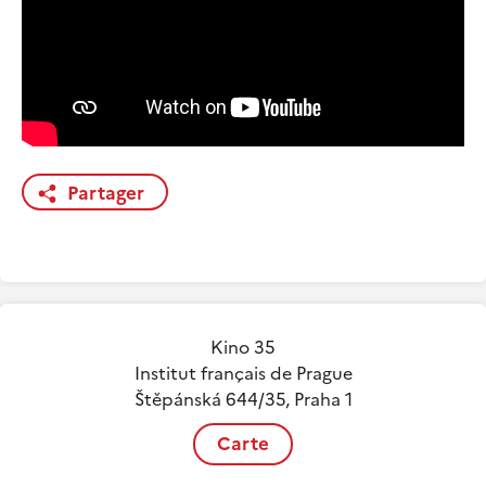
Partager
Kino 35
Institut français de Prague
Štěpánská 644/35, Praha 1
Carte