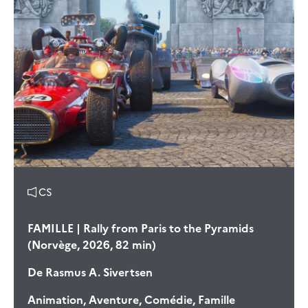
CS
FAMILLE | Rally from Paris to the Pyramids
(Norvège, 2026, 82 min)
De
Rasmus A. Sivertsen
Animation, Aventure, Comédie, Famille