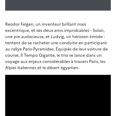
Reodor Felgen, un inventeur brillant mais
excentrique, et ses deux amis improbables - Solan,
une pie audacieuse, et Ludvig, un hérisson timide -
tentent de se racheter une conduite en participant
au rallye Paris-Pyramides. Équipés de leur voiture de
course, Il Tempo Gigante, le trio se lance dans un
voyage aux enjeux considérables à travers Paris, les
Alpes italiennes et le désert égyptien.