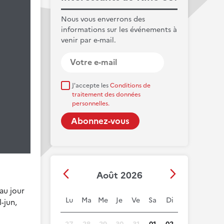
Nous vous enverrons des
informations sur les événements à
venir par e-mail.
J'accepte les
Conditions de
traitement des données
personnelles.
Août 2026
’au jour
Lu
Ma
Me
Je
Ve
Sa
Di
-jun,