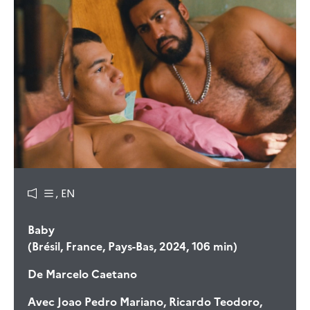
, EN
Baby
(Brésil, France, Pays-Bas, 2024, 106 min)
De
Marcelo Caetano
Avec
Joao Pedro Mariano, Ricardo Teodoro,