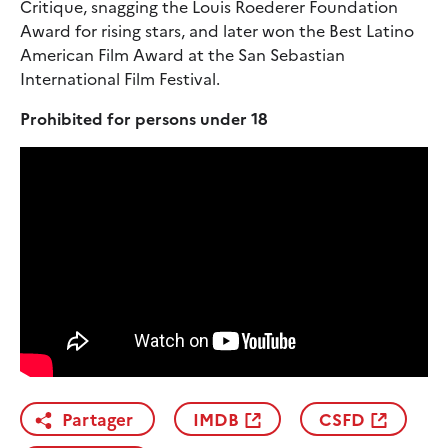
Critique, snagging the Louis Roederer Foundation
Award for rising stars, and later won the Best Latino
American Film Award at the San Sebastian
International Film Festival.
Prohibited for persons under 18
Partager
IMDB
CSFD