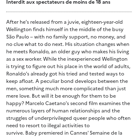
Interdit aux spectateurs de moins de 18 ans
After he’s released from a juvie, eighteen-year-old
Wellington finds himself in the middle of the busy
São Paulo – with no family support, no money, and
no clue what to do next. His situation changes when
he meets Ronaldo, an older guy who makes his living
as a sex worker. While the inexperienced Wellington
is trying to figure out his place in the world of adults,
Ronaldo’s already got his tried and tested ways to
keep afloat. A peculiar bond develops between the
men, something much more complicated than just
mere love. But will it be enough for them to be
happy? Marcelo Caetano’s second film examines the
numerous layers of human relationships and the
struggles of underprivileged queer people who often
need to resort to illegal activities to
survive. Baby premiered in Cannes' Semaine de la