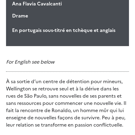
Ana Flavia Cavalcanti
Drame
En portugais sous-titré en tchèque et anglais
For English see below
À sa sortie d’un centre de détention pour mineurs,
Wellington se retrouve seul et à la dérive dans les
rues de São Paulo, sans nouvelles de ses parents et
sans ressources pour commencer une nouvelle vie. Il
fait la rencontre de Ronaldo, un homme mûr qui lui
enseigne de nouvelles façons de survivre. Peu à peu,
leur relation se transforme en passion conflictuelle.