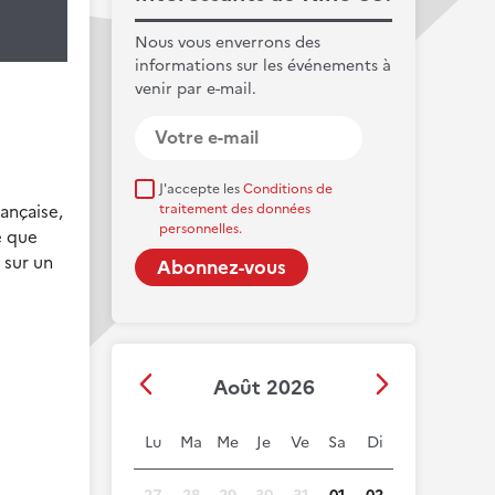
Nous vous enverrons des
informations sur les événements à
venir par e-mail.
J'accepte les
Conditions de
ançaise,
traitement des données
personnelles.
e que
 sur un
Août 2026
Lu
Ma
Me
Je
Ve
Sa
Di