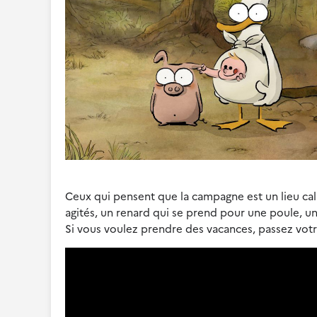
Ceux qui pensent que la campagne est un lieu ca
agités, un renard qui se prend pour une poule, un 
Si vous voulez prendre des vacances, passez vo