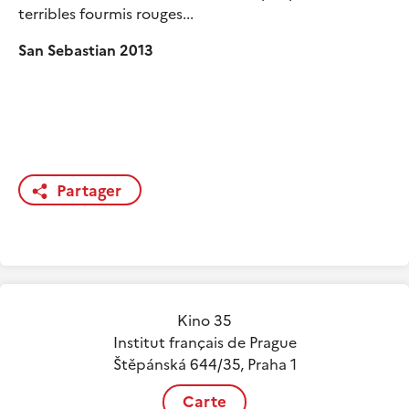
terribles fourmis rouges...
San Sebastian 2013
Partager
Kino 35
Institut français de Prague
Štěpánská 644/35, Praha 1
Carte