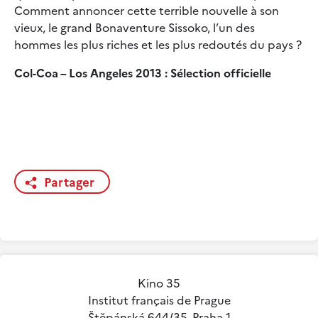
Comment annoncer cette terrible nouvelle à son
vieux, le grand Bonaventure Sissoko, l’un des
hommes les plus riches et les plus redoutés du pays ?
Col-Coa – Los Angeles 2013 : Sélection officielle
Partager
Kino 35
Institut français de Prague
Štěpánská 644/35, Praha 1