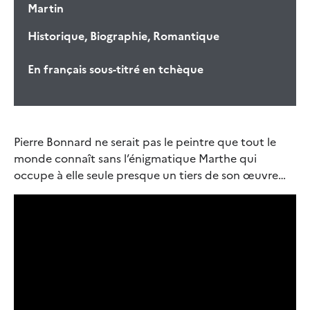
Martin
Historique, Biographie, Romantique
En français sous-titré en tchèque
Pierre Bonnard ne serait pas le peintre que tout le
monde connaît sans l’énigmatique Marthe qui
occupe à elle seule presque un tiers de son œuvre…