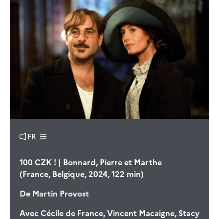
FR
100 CZK ! | Bonnard, Pierre et Marthe
(France, Belgique, 2024, 122 min)
De
Martin Provost
Avec
Cécile de France, Vincent Macaigne, Stacy