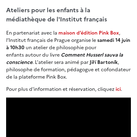
Ateliers pour les enfants à la
médiathèque de l'Institut français
En partenariat avec la
maison d’édition Pink Box
,
l’Institut français de Prague organise le
samedi 14 juin
à 10h30
un atelier de philosophie pour
enfants autour du livre
Comment Husserl sauva la
conscience
. L'atelier sera animé par
Jiří Bartoník
,
philosophe de formation, pédagogue et cofondateur
de la plateforme Pink Box.
Pour plus d'information et réservation, cliquez
ici
.