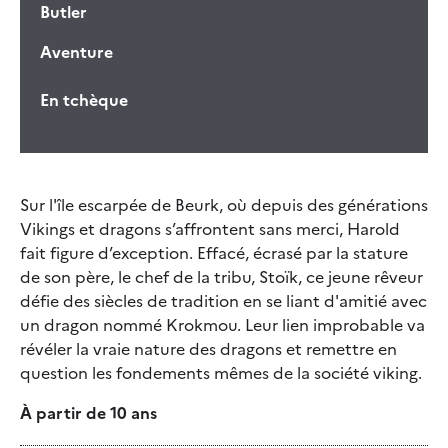
Butler
Aventure
En tchèque
Sur l'île escarpée de Beurk, où depuis des générations
Vikings et dragons s’affrontent sans merci, Harold
fait figure d’exception. Effacé, écrasé par la stature
de son père, le chef de la tribu, Stoïk, ce jeune rêveur
défie des siècles de tradition en se liant d'amitié avec
un dragon nommé Krokmou. Leur lien improbable va
révéler la vraie nature des dragons et remettre en
question les fondements mêmes de la société viking.
À partir de 10 ans