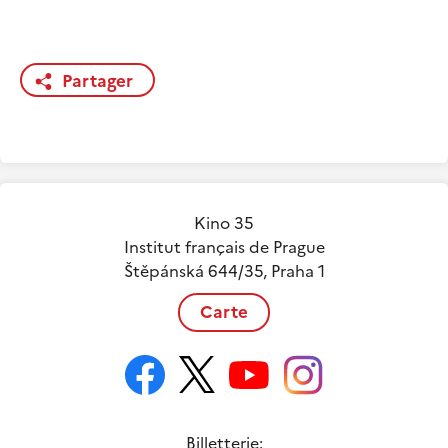
Partager
Kino 35
Institut français de Prague
Štěpánská 644/35, Praha 1
Carte
Billetterie: