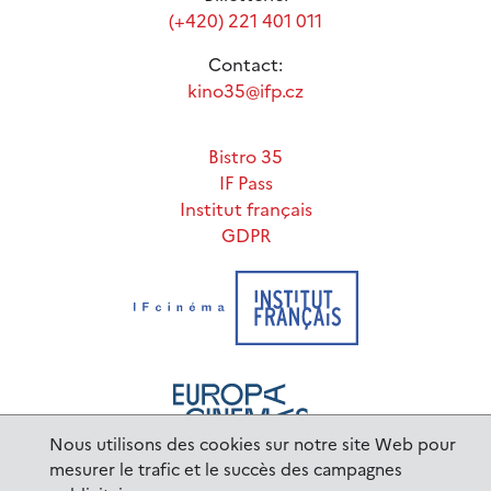
(+420) 221 401 011
Contact:
kino35@ifp.cz
Bistro 35
IF Pass
Institut français
GDPR
Nous utilisons des cookies sur notre site Web pour
mesurer le trafic et le succès des campagnes