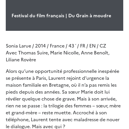
Festival du film français | Du Grain à moudre
Sonia Larue / 2014 / France / 43´/ FR / EN / CZ
Avec Thomas Suire, Marie Nicolle, Anne Benoît,
Liliane Rovère
Alors qu’une opportunité professionnelle inespérée
se présente à Paris, Laurent rejoint d’urgence la
maison familiale en Bretagne, où il n’a pas remis les
pieds depuis des années. Sa sœur Marie doit lui
révéler quelque chose de grave. Mais à son arrivée,
rien ne se passe : la trilogie des femmes – sœur, mère
et grand-mère – reste muette. Accroché à son
téléphone, Laurent tente avec maladresse de nouer
le dialogue. Mais avec qui ?