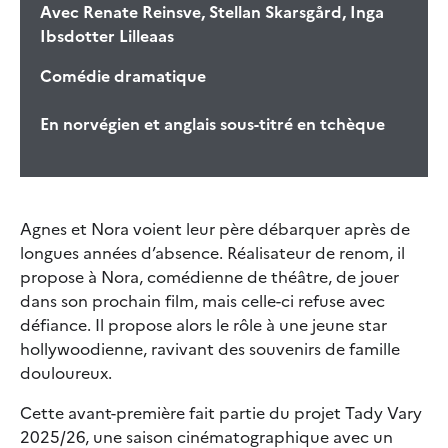
Avec
Renate Reinsve, Stellan Skarsgård, Inga
Ibsdotter Lilleaas
Comédie dramatique
En norvégien et anglais sous-titré en tchèque
Agnes et Nora voient leur père débarquer après de
longues années d’absence. Réalisateur de renom, il
propose à Nora, comédienne de théâtre, de jouer
dans son prochain film, mais celle-ci refuse avec
défiance. Il propose alors le rôle à une jeune star
hollywoodienne, ravivant des souvenirs de famille
douloureux.
Cette avant-première fait partie du projet Tady Vary
2025/26, une saison cinématographique avec un