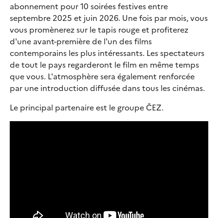
abonnement pour 10 soirées festives entre
septembre 2025 et juin 2026. Une fois par mois, vous
vous promènerez sur le tapis rouge et profiterez
d'une avant-première de l'un des films
contemporains les plus intéressants. Les spectateurs
de tout le pays regarderont le film en même temps
que vous. L'atmosphère sera également renforcée
par une introduction diffusée dans tous les cinémas.
Le principal partenaire est le groupe ČEZ.