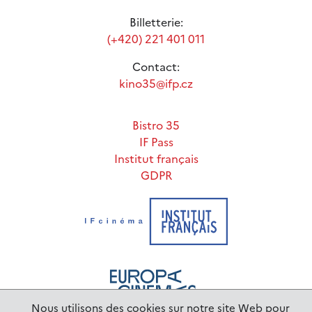
Billetterie:
(+420) 221 401 011
Contact:
kino35@ifp.cz
Bistro 35
IF Pass
Institut français
GDPR
Nous utilisons des cookies sur notre site Web pour