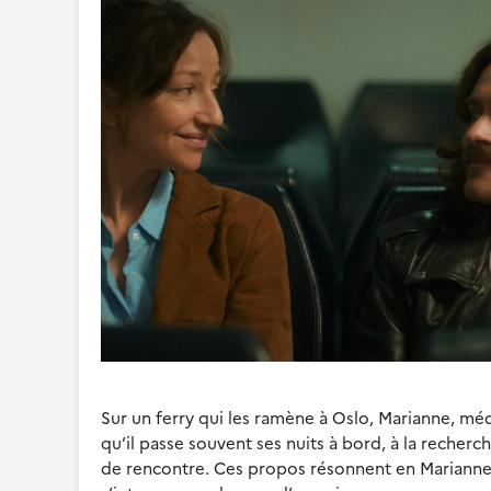
Sur un ferry qui les ramène à Oslo, Marianne, médec
qu’il passe souvent ses nuits à bord, à la recher
de rencontre. Ces propos résonnent en Marianne, 