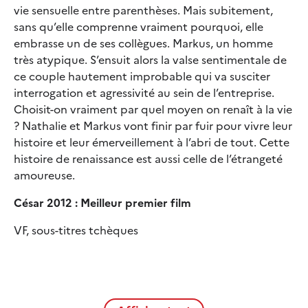
vie sensuelle entre parenthèses. Mais subitement,
sans qu’elle comprenne vraiment pourquoi, elle
embrasse un de ses collègues. Markus, un homme
très atypique. S’ensuit alors la valse sentimentale de
ce couple hautement improbable qui va susciter
interrogation et agressivité au sein de l’entreprise.
Choisit-on vraiment par quel moyen on renaît à la vie
? Nathalie et Markus vont finir par fuir pour vivre leur
histoire et leur émerveillement à l’abri de tout. Cette
histoire de renaissance est aussi celle de l’étrangeté
amoureuse.
César 2012 : Meilleur premier film
VF, sous-titres tchèques