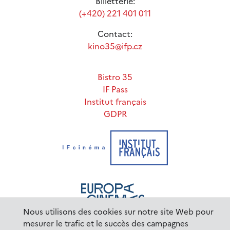
Billetterie:
(+420) 221 401 011
Contact:
kino35@ifp.cz
Bistro 35
IF Pass
Institut français
GDPR
Nous utilisons des cookies sur notre site Web pour
mesurer le trafic et le succès des campagnes