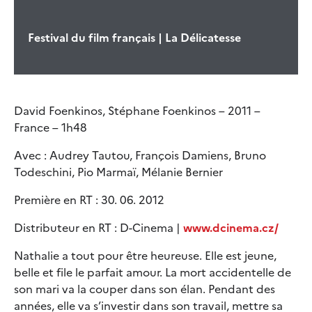
Festival du film français | La Délicatesse
David Foenkinos, Stéphane Foenkinos – 2011 –
France – 1h48
Avec : Audrey Tautou, François Damiens, Bruno
Todeschini, Pio Marmaï, Mélanie Bernier
Première en RT : 30. 06. 2012
Distributeur en RT : D-Cinema |
www.dcinema.cz/
Nathalie a tout pour être heureuse. Elle est jeune,
belle et file le parfait amour. La mort accidentelle de
son mari va la couper dans son élan. Pendant des
années, elle va s’investir dans son travail, mettre sa