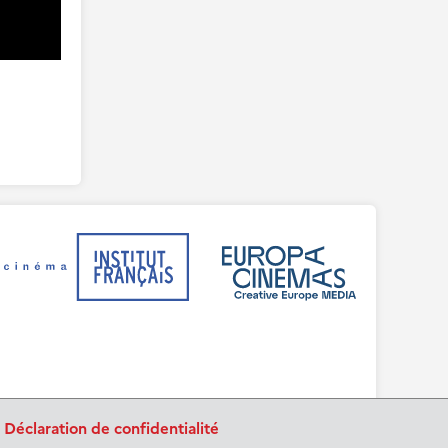
.
Déclaration de confidentialité