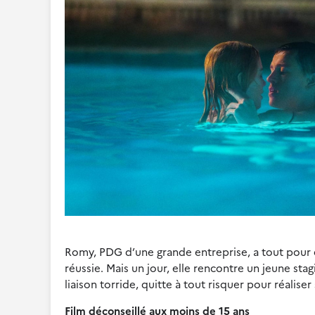
Romy, PDG d’une grande entreprise, a tout pour ê
réussie. Mais un jour, elle rencontre un jeune stag
liaison torride, quitte à tout risquer pour réalise
Film déconseillé aux moins de 15 ans