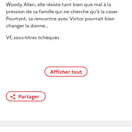
Woody Allen, elle résiste tant bien que mal à la
pression de sa famille qui ne cherche qu’à la caser.
Pourtant, sa rencontre avec Victor pourrait bien
changer la donne…
VF, sous-titres tchèques
Afficher tout
Partager