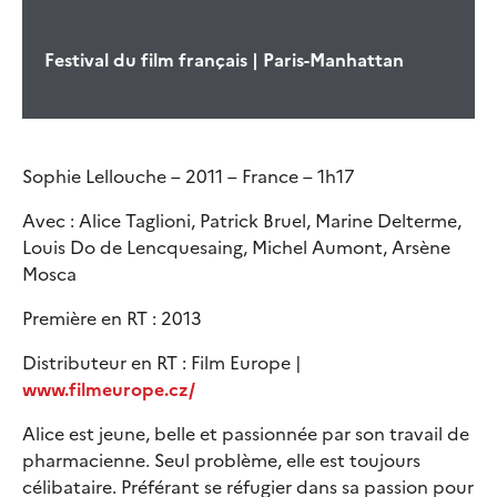
Festival du film français | Paris-Manhattan
Sophie Lellouche – 2011 – France – 1h17
Avec : Alice Taglioni, Patrick Bruel, Marine Delterme,
Louis Do de Lencquesaing, Michel Aumont, Arsène
Mosca
Première en RT : 2013
Distributeur en RT : Film Europe |
www.filmeurope.cz/
Alice est jeune, belle et passionnée par son travail de
pharmacienne. Seul problème, elle est toujours
célibataire. Préférant se réfugier dans sa passion pour