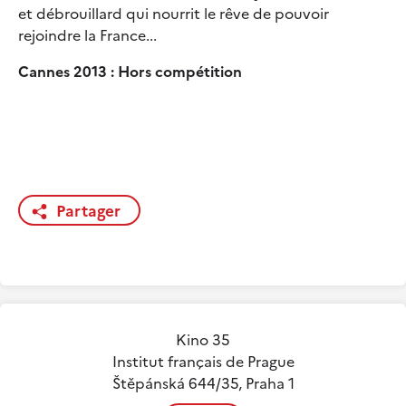
et débrouillard qui nourrit le rêve de pouvoir
rejoindre la France...
Cannes 2013 : Hors compétition
Partager
Kino 35
Institut français de Prague
Štěpánská 644/35, Praha 1