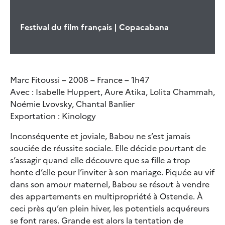
Festival du film français | Copacabana
Marc Fitoussi – 2008 – France – 1h47
Avec : Isabelle Huppert, Aure Atika, Lolita Chammah,
Noémie Lvovsky, Chantal Banlier
Exportation : Kinology
Inconséquente et joviale, Babou ne s’est jamais
souciée de réussite sociale. Elle décide pourtant de
s’assagir quand elle découvre que sa fille a trop
honte d’elle pour l’inviter à son mariage. Piquée au vif
dans son amour maternel, Babou se résout à vendre
des appartements en multipropriété à Ostende. À
ceci près qu’en plein hiver, les potentiels acquéreurs
se font rares. Grande est alors la tentation de