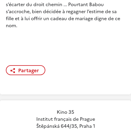
s’écarter du droit chemin ... Pourtant Babou
s’accroche, bien décidée à regagner l’estime de sa
fille et à lui offrir un cadeau de mariage digne de ce
nom.
Partager
Kino 35
Institut français de Prague
Štěpánská 644/35, Praha 1