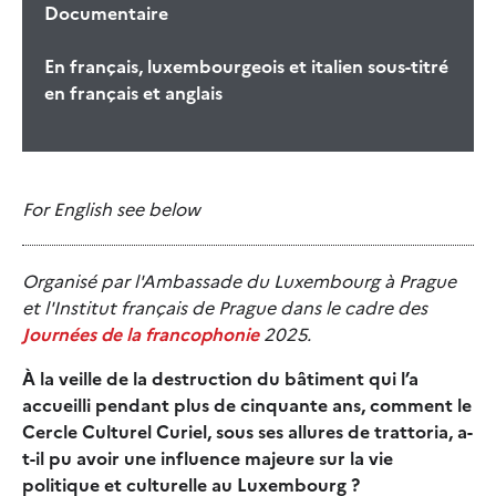
Documentaire
En français, luxembourgeois et italien sous-titré
en français et anglais
For English see below
Organisé par l'Ambassade du Luxembourg à Prague
et l'Institut français de Prague dans le cadre des
Journées de la francophonie
2025.
À la veille de la destruction du bâtiment qui l’a
accueilli pendant plus de cinquante ans, comment le
Cercle Culturel Curiel, sous ses allures de trattoria, a-
t-il pu avoir une influence majeure sur la vie
politique et culturelle au Luxembourg ?