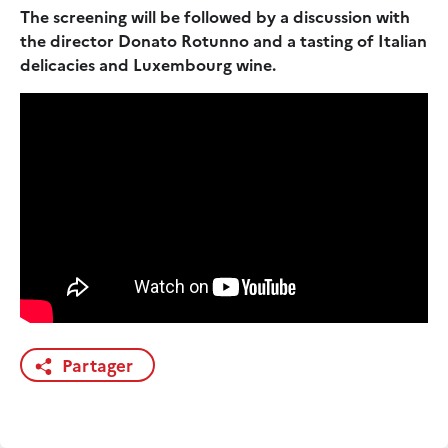
The screening will be followed by a discussion with
the director Donato Rotunno and a tasting of Italian
delicacies and Luxembourg wine.
Partager