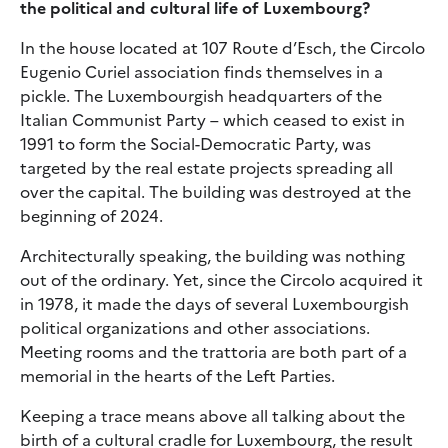
the political and cultural life of Luxembourg?
In the house located at 107 Route d’Esch, the Circolo
Eugenio Curiel association finds themselves in a
pickle. The Luxembourgish headquarters of the
Italian Communist Party – which ceased to exist in
1991 to form the Social-Democratic Party, was
targeted by the real estate projects spreading all
over the capital. The building was destroyed at the
beginning of 2024.
Architecturally speaking, the building was nothing
out of the ordinary. Yet, since the Circolo acquired it
in 1978, it made the days of several Luxembourgish
political organizations and other associations.
Meeting rooms and the trattoria are both part of a
memorial in the hearts of the Left Parties.
Keeping a trace means above all talking about the
birth of a cultural cradle for Luxembourg, the result