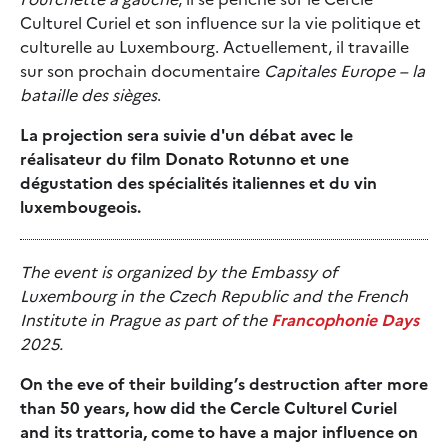
Culturel Curiel et son influence sur la vie politique et
culturelle au Luxembourg. Actuellement, il travaille
sur son prochain documentaire
Capitales Europe – la
bataille des sièges
.
La projection sera suivie d'un débat avec le
réalisateur du film Donato Rotunno et une
dégustation des spécialités italiennes et du vin
luxembougeois.
The event is organized by the Embassy of
Luxembourg in the Czech Republic and the French
Institute in Prague as part of the
Francophonie Days
2025.
On the eve of their building’s destruction after more
than 50 years, how did the Cercle Culturel Curiel
and its trattoria, come to have a major influence on