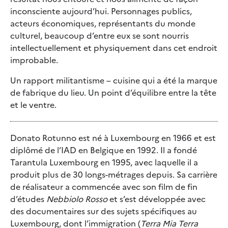
inconsciente aujourd’hui. Personnages publics,
acteurs économiques, représentants du monde
culturel, beaucoup d’entre eux se sont nourris
intellectuellement et physiquement dans cet endroit
improbable.
Un rapport militantisme – cuisine qui a été la marque
de fabrique du lieu. Un point d’équilibre entre la tête
et le ventre.
Donato Rotunno est né à Luxembourg en 1966 et est
diplômé de l’IAD en Belgique en 1992. Il a fondé
Tarantula Luxembourg en 1995, avec laquelle il a
produit plus de 30 longs-métrages depuis. Sa carrière
de réalisateur a commencée avec son film de fin
d’études
Nebbiolo Rosso
et s’est développée avec
des documentaires sur des sujets spécifiques au
Luxembourg, dont l’immigration (
Terra Mia Terra