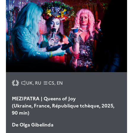
UK, RU
CS, EN
MEZIPATRA | Queens of Joy
(Ukraine, France, République tchèque, 2025,
90 min)
De
Olga Gibelinda