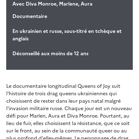
Avec
Diva Monroe, Marlene, Aura
Documentaire
En ukrainien et russe, sous-titré en tchèque et
anglais
Déconseillé aux moins de 12 ans
Le documentaire longitudinal Queens of Joy suit
l'histoire de trois drag queens ukrainiennes qui
choisissent de rester dans leur pays natal malgré
l'invasion militaire russe. Chaque jour est un nouveau
défi pour Marlen, Aura et Diva Monroe. Pourtant, au
lieu de fuir, elles choisissent la résistance, que ce soit
sur le front, au sein de la communauté queer ou au
plus profond d'elles-mêmes. Le personnage de drag