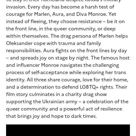
invasion. Every day has become a harsh test of
courage for Marlen, Aura, and Diva Monroe. Yet
instead of fleeing, they choose resistance – be it on
the front line, in the queer community, or deep
within themselves. The drag persona of Marlen helps
Oleksander cope with trauma and family
responsibilities. Aura fights on the front lines by day
– and spreads joy on stage by night. The famous host
and influencer Monroe navigates the challenging
process of self-acceptance while exploring her trans
identity. All three share courage, love for their home,
and a determination to defend LGBTQ+ rights. Their
film story culminates in a charity drag show
supporting the Ukrainian army – a celebration of the
queer community and a powerful act of resilience
that brings joy and hope to dark times.