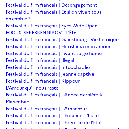
Festival du film français | Désengagement
Festival du film français | Et si on vivait tous
ensemble ?
Festival du film français | Eyes Wide Open
FOCUS: SEREBRENNIKOV | L'Été
Festival du film français | Gainsbourg : Vie héroïque
Festival du film français | Hiroshima mon amour
Festival du film français | I want to go home
Festival du film français | Illégal
Festival du film français | Intouchables
Festival du film français | Jeanne captive
Festival du film français | Kippour
L'Amour qu'il nous reste
Festival du film français | L'Année dernière à
Marienbad
Festival du film français | L'Arnacœur
Festival du film français | L'Enfance d'Icare
Festival du film français | L'Exercice de l'Etat