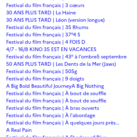
Festival du film français | 3 cœurs
30 ANS PLUS TARD | La Haine
30 ANS PLUS TARD | Léon (version longue)
Festival du film français | 35 Rhums
Festival du film français | 37°4 S
Festival du film français | 4 FOIS D
4/7 - 16/8 KINO 35 EST EN VACANCES
Festival du film français | 43° à l'ombre
5 septembre
50 ANS PLUS TARD | Les Dents de la Mer (Jaws)
Festival du film français | 505g
Festival du film français | 9 doigts
A Big Bold Beautiful Journey
A Big Nothing
Festival du film français | À bout de souffle
Festival du film français | À bout de souffle
Festival du film français | À bras ouverts
Festival du film français | À l'abordage
Festival du film français | À quelques jours près...
A Real Pain