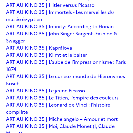
ART AU KINO 35 | Hitler versus Picasso
ART AU KINO 35 | Immortels - Les merveilles du
musée égyptien
ART AU KINO 35 | Infinity: According to Florian
ART AU KINO 35 | John Singer Sargent–Fashion &
Swagger
ART AU KINO 35 | Kaprálová
ART AU KINO 35 | Klimt et le baiser
ART AU KINO 35 | L’aube de l’impressionnisme : Paris
1874
ART AU KINO 35 | Le curieux monde de Hieronymus
Bosch
ART AU KINO 35 | Le jeune Picasso
ART AU KINO 35 | Le Titien, l'empire des couleurs
ART AU KINO 35 | Leonard de Vinci : l'histoire
complète
ART AU KINO 35 | Michelangelo – Amour et mort
ART AU KINO 35 | Moi, Claude Monet (I, Claude