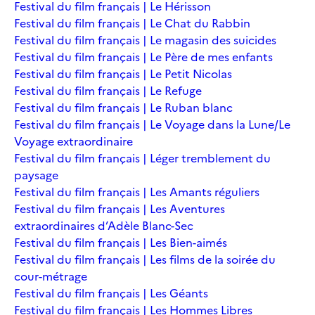
Festival du film français | Le Hérisson
Festival du film français | Le Chat du Rabbin
Festival du film français | Le magasin des suicides
Festival du film français | Le Père de mes enfants
Festival du film français | Le Petit Nicolas
Festival du film français | Le Refuge
Festival du film français | Le Ruban blanc
Festival du film français | Le Voyage dans la Lune/Le
Voyage extraordinaire
Festival du film français | Léger tremblement du
paysage
Festival du film français | Les Amants réguliers
Festival du film français | Les Aventures
extraordinaires d’Adèle Blanc-Sec
Festival du film français | Les Bien-aimés
Festival du film français | Les films de la soirée du
cour-métrage
Festival du film français | Les Géants
Festival du film français | Les Hommes Libres