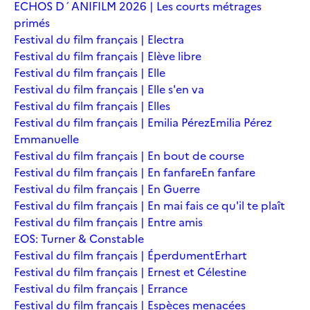
ECHOS D´ANIFILM 2026 | Les courts métrages
primés
Festival du film français | Electra
Festival du film français | Elève libre
Festival du film français | Elle
Festival du film français | Elle s'en va
Festival du film français | Elles
Festival du film français | Emilia Pérez
Emilia Pérez
Emmanuelle
Festival du film français | En bout de course
Festival du film français | En fanfare
En fanfare
Festival du film français | En Guerre
Festival du film français | En mai fais ce qu'il te plaît
Festival du film français | Entre amis
EOS: Turner & Constable
Festival du film français | Éperdument
Erhart
Festival du film français | Ernest et Célestine
Festival du film français | Errance
Festival du film français | Espèces menacées