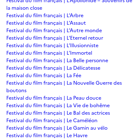
Festival du film français | L’Apollonide – Souvenirs de
la maison close
Festival du film français | L’Arbre
Festival du film français | L’Assaut
Festival du film français | L’Autre monde
Festival du film français | L’Eternel retour
Festival du film français | L’Illusionniste
Festival du film français | L’Immortel
Festival du film français | La Belle personne
Festival du film français | La Délicatesse
Festival du film français | La Fée
Festival du film français | La Nouvelle Guerre des
boutons
Festival du film français | La Peau douce
Festival du film français | La Vie de bohême
Festival du film français | Le Bal des actrices
Festival du film français | Le Caméléon
Festival du film français | Le Gamin au vélo
Festival du film français | Le Havre