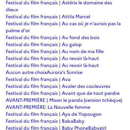
Festival du film français | Astérix le domaine des
dieux
Festival du film français | Attila Marcel
Festival du film français | Au cas où je n'aurais pas la
palme d'or
Festival du film français | Au fond des bois
Festival du film français | Au galop
Festival du film français | Au nom de ma fille
Festival du film français | Au revoir là-haut
Festival du film français | Au revoir là-haut
Aucun autre choix
Aurora's Sunrise
Festival du film français | Ava
Festival du film français | Avaler des couleuvres
Festival du film français | Avant que de tout perdre
AVANT-PREMIÈRE | Moon le panda (version tchèque)
AVANT-PREMIÈRE: La Nouvelle femme
Festival du film français | Aya de Yopougon
Festival du film français | Baba
Baby
Festival du film français | Baby Phone
Babygirl