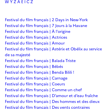
W
Y
Z
À
É
Î
Č
Ž
Festival du film français | 2 Days in New-York
Festival du film français | 7 Jours à la Havane
Festival du film français | À l'origine
Festival du film français | Actrices
Festival du film français | Amour
Festival du film français | Astérix et Obélix au service
de sa majesté
Festival du film français | Balada Triste
Festival du film français | Bébés
Festival du film français | Benda Bilili !
Festival du film français | Carnage
Festival du film français | Coeurs
Festival du film français | Comme un chef
Festival du film français | D’amour et d’eau fraîche
Festival du film français | Des hommes et des dieux
Festival du film français | Des vents contraires