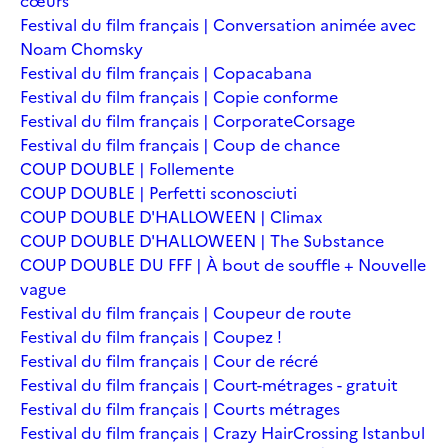
cœurs
Festival du film français | Conversation animée avec
Noam Chomsky
Festival du film français | Copacabana
Festival du film français | Copie conforme
Festival du film français | Corporate
Corsage
Festival du film français | Coup de chance
COUP DOUBLE | Follemente
COUP DOUBLE | Perfetti sconosciuti
COUP DOUBLE D'HALLOWEEN | Climax
COUP DOUBLE D'HALLOWEEN | The Substance
COUP DOUBLE DU FFF | À bout de souffle + Nouvelle
vague
Festival du film français | Coupeur de route
Festival du film français | Coupez !
Festival du film français | Cour de récré
Festival du film français | Court-métrages - gratuit
Festival du film français | Courts métrages
Festival du film français | Crazy Hair
Crossing Istanbul