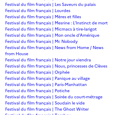
Festival du film français | Les Saveurs du palais
Festival du film français | Lourdes
Festival du film français | Mères et filles
Festival du film français | Mesrine : L’Instinct de mort
Festival du film français | Micmacs à tire-larigot
Festival du film français | Mon oncle d'Amérique
Festival du film français | Mr. Nobody
Festival du film français | News from Home / News
from House
Festival du film français | Notre jour viendra
Festival du film français | Nous, princesses de Clèves
Festival du film français | Orphée
Festival du film français | Panique au village
Festival du film français | Paris-Manhattan
Festival du film français | Potiche
Festival du film français | Soirée du court-métrage
Festival du film français | Soudain le vide
Festival du film français | The Ghost Writer