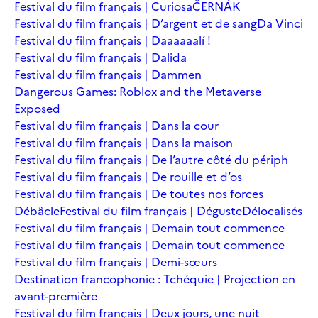
Festival du film français | Curiosa
ČERNÁK
Festival du film français | D’argent et de sang
Da Vinci
Festival du film français | Daaaaaalí !
Festival du film français | Dalida
Festival du film français | Dammen
Dangerous Games: Roblox and the Metaverse
Exposed
Festival du film français | Dans la cour
Festival du film français | Dans la maison
Festival du film français | De l’autre côté du périph
Festival du film français | De rouille et d’os
Festival du film français | De toutes nos forces
Débâcle
Festival du film français | Déguste
Délocalisés
Festival du film français | Demain tout commence
Festival du film français | Demain tout commence
Festival du film français | Demi-sœurs
Destination francophonie : Tchéquie | Projection en
avant-première
Festival du film français | Deux jours, une nuit