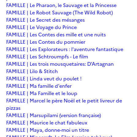
FAMILLE | Le Pharaon, le Sauvage et la Princesse
FAMILLE | Le Robot Sauvage (The Wild Robot)
FAMILLE | Le Secret des mésanges
FAMILLE | Le Voyage du Prince
FAMILLE | Les Contes des mille et une nuits
FAMILLE | Les Contes du pommier
FAMILLE | Les Explorateurs : l'aventure fantastique
FAMILLE | Les Schtroumpfs - Le film
FAMILLE | Les trois mousquetaires: D'Artagnan
FAMILLE | Lilo & Stitch
FAMILLE | Linda veut du poulet !
FAMILLE | Ma famille d'enfer
FAMILLE | Ma Famille et le loup
FAMILLE | Marcel le père Noël et le petit livreur de
pizzas
FAMILLE | Marsupilami (version française)
FAMILLE | Maurice le chat fabuleux
FAMILLE | Maya, donne-moi un titre