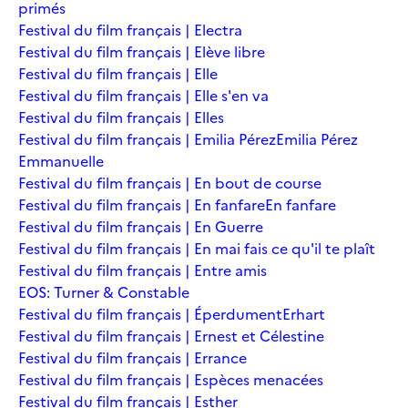
primés
Festival du film français | Electra
Festival du film français | Elève libre
Festival du film français | Elle
Festival du film français | Elle s'en va
Festival du film français | Elles
Festival du film français | Emilia Pérez
Emilia Pérez
Emmanuelle
Festival du film français | En bout de course
Festival du film français | En fanfare
En fanfare
Festival du film français | En Guerre
Festival du film français | En mai fais ce qu'il te plaît
Festival du film français | Entre amis
EOS: Turner & Constable
Festival du film français | Éperdument
Erhart
Festival du film français | Ernest et Célestine
Festival du film français | Errance
Festival du film français | Espèces menacées
Festival du film français | Esther