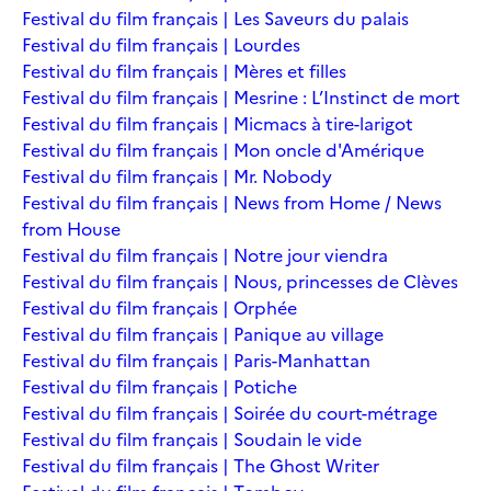
Festival du film français | Les Saveurs du palais
Festival du film français | Lourdes
Festival du film français | Mères et filles
Festival du film français | Mesrine : L’Instinct de mort
Festival du film français | Micmacs à tire-larigot
Festival du film français | Mon oncle d'Amérique
Festival du film français | Mr. Nobody
Festival du film français | News from Home / News
from House
Festival du film français | Notre jour viendra
Festival du film français | Nous, princesses de Clèves
Festival du film français | Orphée
Festival du film français | Panique au village
Festival du film français | Paris-Manhattan
Festival du film français | Potiche
Festival du film français | Soirée du court-métrage
Festival du film français | Soudain le vide
Festival du film français | The Ghost Writer