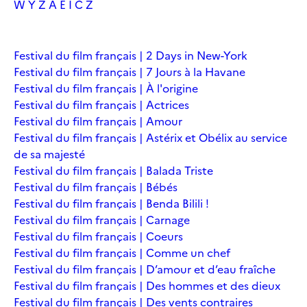
W
Y
Z
À
É
Î
Č
Ž
Festival du film français | 2 Days in New-York
Festival du film français | 7 Jours à la Havane
Festival du film français | À l'origine
Festival du film français | Actrices
Festival du film français | Amour
Festival du film français | Astérix et Obélix au service
de sa majesté
Festival du film français | Balada Triste
Festival du film français | Bébés
Festival du film français | Benda Bilili !
Festival du film français | Carnage
Festival du film français | Coeurs
Festival du film français | Comme un chef
Festival du film français | D’amour et d’eau fraîche
Festival du film français | Des hommes et des dieux
Festival du film français | Des vents contraires