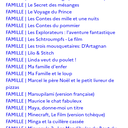
FAMILLE | Le Secret des mésanges
FAMILLE | Le Voyage du Prince
FAMILLE | Les Contes des mille et une nuits
FAMILLE | Les Contes du pommier
FAMILLE | Les Explorateurs : l'aventure fantastique
FAMILLE | Les Schtroumpfs - Le film
FAMILLE | Les trois mousquetaires: D'Artagnan
FAMILLE | Lilo & Stitch
FAMILLE | Linda veut du poulet !
FAMILLE | Ma famille d'enfer
FAMILLE | Ma Famille et le loup
FAMILLE | Marcel le père Noël et le petit livreur de
pizzas
FAMILLE | Marsupilami (version française)
FAMILLE | Maurice le chat fabuleux
FAMILLE | Maya, donne-moi un titre
FAMILLE | Minecraft, Le Film (version tchèque)
FAMILLE | Minga et la cuillère cassée