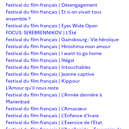
Festival du film français | Désengagement
Festival du film français | Et si on vivait tous
ensemble ?
Festival du film français | Eyes Wide Open
FOCUS: SEREBRENNIKOV | L'Été
Festival du film français | Gainsbourg : Vie héroïque
Festival du film français | Hiroshima mon amour
Festival du film français | I want to go home
Festival du film français | Illégal
Festival du film français | Intouchables
Festival du film français | Jeanne captive
Festival du film français | Kippour
L'Amour qu'il nous reste
Festival du film français | L'Année dernière à
Marienbad
Festival du film français | L'Arnacœur
Festival du film français | L'Enfance d'Icare
Festival du film français | L'Exercice de l'Etat