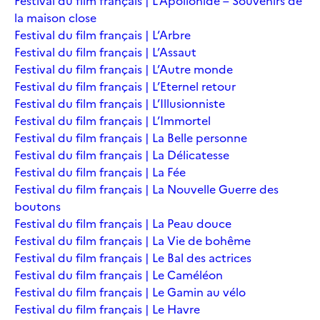
Festival du film français | L’Apollonide – Souvenirs de
la maison close
Festival du film français | L’Arbre
Festival du film français | L’Assaut
Festival du film français | L’Autre monde
Festival du film français | L’Eternel retour
Festival du film français | L’Illusionniste
Festival du film français | L’Immortel
Festival du film français | La Belle personne
Festival du film français | La Délicatesse
Festival du film français | La Fée
Festival du film français | La Nouvelle Guerre des
boutons
Festival du film français | La Peau douce
Festival du film français | La Vie de bohême
Festival du film français | Le Bal des actrices
Festival du film français | Le Caméléon
Festival du film français | Le Gamin au vélo
Festival du film français | Le Havre