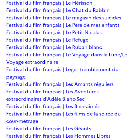
Festival du film français | Le Hérisson
Festival du film français | Le Chat du Rabbin
Festival du film français | Le magasin des suicides
Festival du film français | Le Père de mes enfants
Festival du film français | Le Petit Nicolas
Festival du film français | Le Refuge
Festival du film français | Le Ruban blanc
Festival du film français | Le Voyage dans la Lune/Le
Voyage extraordinaire
Festival du film français | Léger tremblement du
paysage
Festival du film français | Les Amants réguliers
Festival du film français | Les Aventures
extraordinaires d’Adèle Blanc-Sec
Festival du film français | Les Bien-aimés
Festival du film français | Les films de la soirée du
cour-métrage
Festival du film français | Les Géants
Festival du film français | Les Hommes Libres