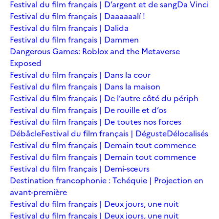
Festival du film français | D’argent et de sang
Da Vinci
Festival du film français | Daaaaaalí !
Festival du film français | Dalida
Festival du film français | Dammen
Dangerous Games: Roblox and the Metaverse
Exposed
Festival du film français | Dans la cour
Festival du film français | Dans la maison
Festival du film français | De l’autre côté du périph
Festival du film français | De rouille et d’os
Festival du film français | De toutes nos forces
Débâcle
Festival du film français | Déguste
Délocalisés
Festival du film français | Demain tout commence
Festival du film français | Demain tout commence
Festival du film français | Demi-sœurs
Destination francophonie : Tchéquie | Projection en
avant-première
Festival du film français | Deux jours, une nuit
Festival du film français | Deux jours, une nuit