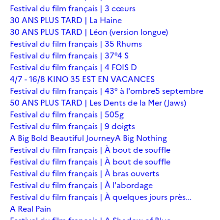
Festival du film français | 3 cœurs
30 ANS PLUS TARD | La Haine
30 ANS PLUS TARD | Léon (version longue)
Festival du film français | 35 Rhums
Festival du film français | 37°4 S
Festival du film français | 4 FOIS D
4/7 - 16/8 KINO 35 EST EN VACANCES
Festival du film français | 43° à l'ombre
5 septembre
50 ANS PLUS TARD | Les Dents de la Mer (Jaws)
Festival du film français | 505g
Festival du film français | 9 doigts
A Big Bold Beautiful Journey
A Big Nothing
Festival du film français | À bout de souffle
Festival du film français | À bout de souffle
Festival du film français | À bras ouverts
Festival du film français | À l'abordage
Festival du film français | À quelques jours près...
A Real Pain