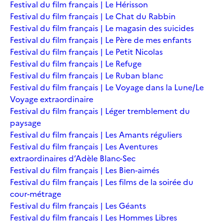
Festival du film français | Le Hérisson
Festival du film français | Le Chat du Rabbin
Festival du film français | Le magasin des suicides
Festival du film français | Le Père de mes enfants
Festival du film français | Le Petit Nicolas
Festival du film français | Le Refuge
Festival du film français | Le Ruban blanc
Festival du film français | Le Voyage dans la Lune/Le
Voyage extraordinaire
Festival du film français | Léger tremblement du
paysage
Festival du film français | Les Amants réguliers
Festival du film français | Les Aventures
extraordinaires d’Adèle Blanc-Sec
Festival du film français | Les Bien-aimés
Festival du film français | Les films de la soirée du
cour-métrage
Festival du film français | Les Géants
Festival du film français | Les Hommes Libres