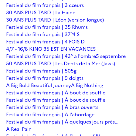
Festival du film français | 3 cœurs
30 ANS PLUS TARD | La Haine
30 ANS PLUS TARD | Léon (version longue)
Festival du film français | 35 Rhums
Festival du film français | 37°4 S
Festival du film français | 4 FOIS D
4/7 - 16/8 KINO 35 EST EN VACANCES
Festival du film français | 43° à l'ombre
5 septembre
50 ANS PLUS TARD | Les Dents de la Mer (Jaws)
Festival du film français | 505g
Festival du film français | 9 doigts
A Big Bold Beautiful Journey
A Big Nothing
Festival du film français | À bout de souffle
Festival du film français | À bout de souffle
Festival du film français | À bras ouverts
Festival du film français | À l'abordage
Festival du film français | À quelques jours près...
A Real Pain