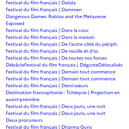
Festival du film français | Dalida
Festival du film français | Dammen
Dangerous Games: Roblox and the Metaverse
Exposed
Festival du film français | Dans la cour
Festival du film français | Dans la maison
Festival du film français | De l’autre côté du périph
Festival du film français | De rouille et d’os
Festival du film français | De toutes nos forces
Débâcle
Festival du film français | Déguste
Délocalisés
Festival du film français | Demain tout commence
Festival du film français | Demain tout commence
Festival du film français | Demi-sœurs
Destination francophonie : Tchéquie | Projection en
avant-première
Festival du film français | Deux jours, une nuit
Festival du film français | Deux jours, une nuit
Deux procureurs
Festival du film français | Dharma Guns