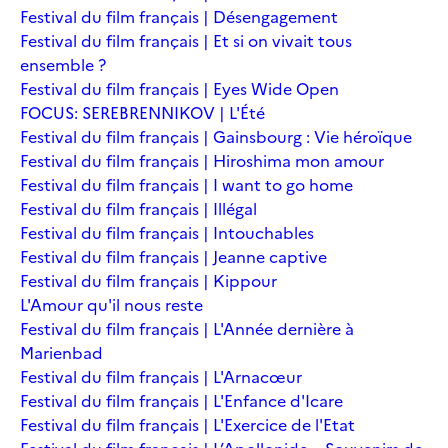
Festival du film français | Désengagement
Festival du film français | Et si on vivait tous
ensemble ?
Festival du film français | Eyes Wide Open
FOCUS: SEREBRENNIKOV | L'Été
Festival du film français | Gainsbourg : Vie héroïque
Festival du film français | Hiroshima mon amour
Festival du film français | I want to go home
Festival du film français | Illégal
Festival du film français | Intouchables
Festival du film français | Jeanne captive
Festival du film français | Kippour
L'Amour qu'il nous reste
Festival du film français | L'Année dernière à
Marienbad
Festival du film français | L'Arnacœur
Festival du film français | L'Enfance d'Icare
Festival du film français | L'Exercice de l'Etat