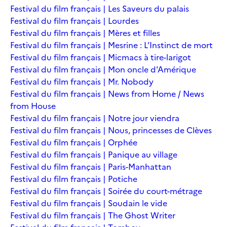
Festival du film français | Les Saveurs du palais
Festival du film français | Lourdes
Festival du film français | Mères et filles
Festival du film français | Mesrine : L’Instinct de mort
Festival du film français | Micmacs à tire-larigot
Festival du film français | Mon oncle d'Amérique
Festival du film français | Mr. Nobody
Festival du film français | News from Home / News
from House
Festival du film français | Notre jour viendra
Festival du film français | Nous, princesses de Clèves
Festival du film français | Orphée
Festival du film français | Panique au village
Festival du film français | Paris-Manhattan
Festival du film français | Potiche
Festival du film français | Soirée du court-métrage
Festival du film français | Soudain le vide
Festival du film français | The Ghost Writer