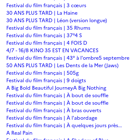
Festival du film français | 3 cœurs
30 ANS PLUS TARD | La Haine
30 ANS PLUS TARD | Léon (version longue)
Festival du film français | 35 Rhums
Festival du film français | 37°4 S
Festival du film français | 4 FOIS D
4/7 - 16/8 KINO 35 EST EN VACANCES
Festival du film français | 43° à l'ombre
5 septembre
50 ANS PLUS TARD | Les Dents de la Mer (Jaws)
Festival du film français | 505g
Festival du film français | 9 doigts
A Big Bold Beautiful Journey
A Big Nothing
Festival du film français | À bout de souffle
Festival du film français | À bout de souffle
Festival du film français | À bras ouverts
Festival du film français | À l'abordage
Festival du film français | À quelques jours près...
A Real Pain