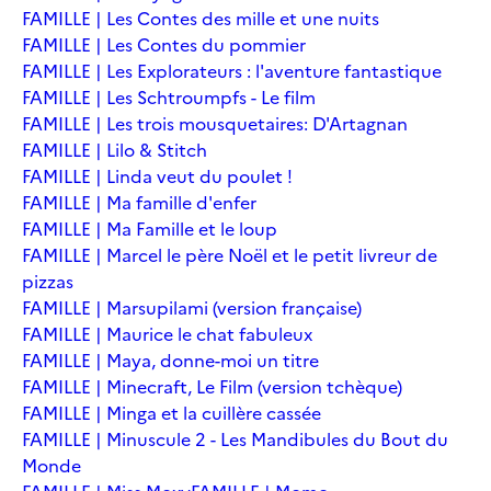
FAMILLE | Les Contes des mille et une nuits
FAMILLE | Les Contes du pommier
FAMILLE | Les Explorateurs : l'aventure fantastique
FAMILLE | Les Schtroumpfs - Le film
FAMILLE | Les trois mousquetaires: D'Artagnan
FAMILLE | Lilo & Stitch
FAMILLE | Linda veut du poulet !
FAMILLE | Ma famille d'enfer
FAMILLE | Ma Famille et le loup
FAMILLE | Marcel le père Noël et le petit livreur de
pizzas
FAMILLE | Marsupilami (version française)
FAMILLE | Maurice le chat fabuleux
FAMILLE | Maya, donne-moi un titre
FAMILLE | Minecraft, Le Film (version tchèque)
FAMILLE | Minga et la cuillère cassée
FAMILLE | Minuscule 2 - Les Mandibules du Bout du
Monde