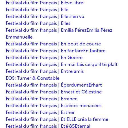
Festival du film français | Elève libre
Festival du film français | Elle
Festival du film français | Elle s'en va
Festival du film français | Elles
Festival du film français | Emilia Pérez
Emilia Pérez
Emmanuelle
Festival du film français | En bout de course
Festival du film français | En fanfare
En fanfare
Festival du film français | En Guerre
Festival du film français | En mai fais ce qu'il te plaît
Festival du film français | Entre amis
EOS: Turner & Constable
Festival du film français | Éperdument
Erhart
Festival du film français | Ernest et Célestine
Festival du film français | Errance
Festival du film français | Espèces menacées
Festival du film français | Esther
Festival du film français | Et ELLE créa la femme
Festival du film français | Eté 85
Eternal