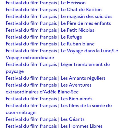
Festival du film français | Le Hérisson
Festival du film français | Le Chat du Rabbin
Festival du film français | Le magasin des suicides
Festival du film français | Le Père de mes enfants
Festival du film français | Le Petit Nicolas
Festival du film français | Le Refuge
Festival du film français | Le Ruban blanc
Festival du film français | Le Voyage dans la Lune/Le
Voyage extraordinaire
Festival du film français | Léger tremblement du
paysage
Festival du film français | Les Amants réguliers
Festival du film français | Les Aventures
extraordinaires d’Adèle Blanc-Sec
Festival du film français | Les Bien-aimés
Festival du film français | Les films de la soirée du
cour-métrage
Festival du film français | Les Géants
Festival du film français | Les Hommes Libres