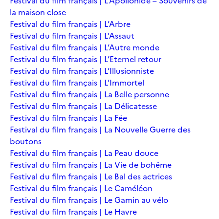
Festival du film français | L’Apollonide – Souvenirs de
la maison close
Festival du film français | L’Arbre
Festival du film français | L’Assaut
Festival du film français | L’Autre monde
Festival du film français | L’Eternel retour
Festival du film français | L’Illusionniste
Festival du film français | L’Immortel
Festival du film français | La Belle personne
Festival du film français | La Délicatesse
Festival du film français | La Fée
Festival du film français | La Nouvelle Guerre des
boutons
Festival du film français | La Peau douce
Festival du film français | La Vie de bohême
Festival du film français | Le Bal des actrices
Festival du film français | Le Caméléon
Festival du film français | Le Gamin au vélo
Festival du film français | Le Havre