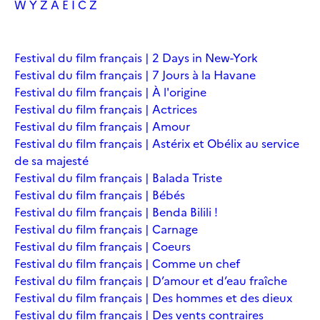
W
Y
Z
À
É
Î
Č
Ž
Festival du film français | 2 Days in New-York
Festival du film français | 7 Jours à la Havane
Festival du film français | À l'origine
Festival du film français | Actrices
Festival du film français | Amour
Festival du film français | Astérix et Obélix au service
de sa majesté
Festival du film français | Balada Triste
Festival du film français | Bébés
Festival du film français | Benda Bilili !
Festival du film français | Carnage
Festival du film français | Coeurs
Festival du film français | Comme un chef
Festival du film français | D’amour et d’eau fraîche
Festival du film français | Des hommes et des dieux
Festival du film français | Des vents contraires