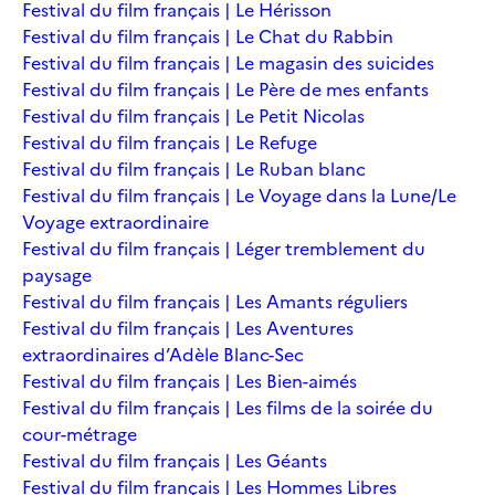
Festival du film français | Le Hérisson
Festival du film français | Le Chat du Rabbin
Festival du film français | Le magasin des suicides
Festival du film français | Le Père de mes enfants
Festival du film français | Le Petit Nicolas
Festival du film français | Le Refuge
Festival du film français | Le Ruban blanc
Festival du film français | Le Voyage dans la Lune/Le
Voyage extraordinaire
Festival du film français | Léger tremblement du
paysage
Festival du film français | Les Amants réguliers
Festival du film français | Les Aventures
extraordinaires d’Adèle Blanc-Sec
Festival du film français | Les Bien-aimés
Festival du film français | Les films de la soirée du
cour-métrage
Festival du film français | Les Géants
Festival du film français | Les Hommes Libres