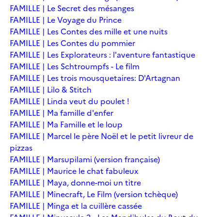
FAMILLE | Le Secret des mésanges
FAMILLE | Le Voyage du Prince
FAMILLE | Les Contes des mille et une nuits
FAMILLE | Les Contes du pommier
FAMILLE | Les Explorateurs : l'aventure fantastique
FAMILLE | Les Schtroumpfs - Le film
FAMILLE | Les trois mousquetaires: D'Artagnan
FAMILLE | Lilo & Stitch
FAMILLE | Linda veut du poulet !
FAMILLE | Ma famille d'enfer
FAMILLE | Ma Famille et le loup
FAMILLE | Marcel le père Noël et le petit livreur de
pizzas
FAMILLE | Marsupilami (version française)
FAMILLE | Maurice le chat fabuleux
FAMILLE | Maya, donne-moi un titre
FAMILLE | Minecraft, Le Film (version tchèque)
FAMILLE | Minga et la cuillère cassée