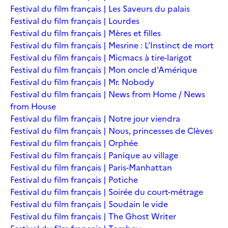
Festival du film français | Les Saveurs du palais
Festival du film français | Lourdes
Festival du film français | Mères et filles
Festival du film français | Mesrine : L’Instinct de mort
Festival du film français | Micmacs à tire-larigot
Festival du film français | Mon oncle d'Amérique
Festival du film français | Mr. Nobody
Festival du film français | News from Home / News
from House
Festival du film français | Notre jour viendra
Festival du film français | Nous, princesses de Clèves
Festival du film français | Orphée
Festival du film français | Panique au village
Festival du film français | Paris-Manhattan
Festival du film français | Potiche
Festival du film français | Soirée du court-métrage
Festival du film français | Soudain le vide
Festival du film français | The Ghost Writer