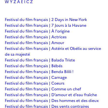
W
Y
Z
À
É
Î
Č
Ž
Festival du film français | 2 Days in New-York
Festival du film français | 7 Jours à la Havane
Festival du film français | À l'origine
Festival du film français | Actrices
Festival du film français | Amour
Festival du film français | Astérix et Obélix au service
de sa majesté
Festival du film français | Balada Triste
Festival du film français | Bébés
Festival du film français | Benda Bilili !
Festival du film français | Carnage
Festival du film français | Coeurs
Festival du film français | Comme un chef
Festival du film français | D’amour et d’eau fraîche
Festival du film français | Des hommes et des dieux
Festival du film français | Des vents contraires