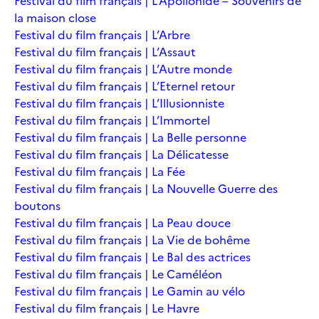
Festival du film français | L’Apollonide – Souvenirs de
la maison close
Festival du film français | L’Arbre
Festival du film français | L’Assaut
Festival du film français | L’Autre monde
Festival du film français | L’Eternel retour
Festival du film français | L’Illusionniste
Festival du film français | L’Immortel
Festival du film français | La Belle personne
Festival du film français | La Délicatesse
Festival du film français | La Fée
Festival du film français | La Nouvelle Guerre des
boutons
Festival du film français | La Peau douce
Festival du film français | La Vie de bohême
Festival du film français | Le Bal des actrices
Festival du film français | Le Caméléon
Festival du film français | Le Gamin au vélo
Festival du film français | Le Havre