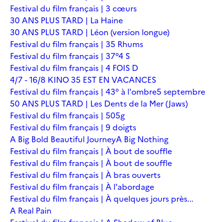
Festival du film français | 3 cœurs
30 ANS PLUS TARD | La Haine
30 ANS PLUS TARD | Léon (version longue)
Festival du film français | 35 Rhums
Festival du film français | 37°4 S
Festival du film français | 4 FOIS D
4/7 - 16/8 KINO 35 EST EN VACANCES
Festival du film français | 43° à l'ombre
5 septembre
50 ANS PLUS TARD | Les Dents de la Mer (Jaws)
Festival du film français | 505g
Festival du film français | 9 doigts
A Big Bold Beautiful Journey
A Big Nothing
Festival du film français | À bout de souffle
Festival du film français | À bout de souffle
Festival du film français | À bras ouverts
Festival du film français | À l'abordage
Festival du film français | À quelques jours près...
A Real Pain