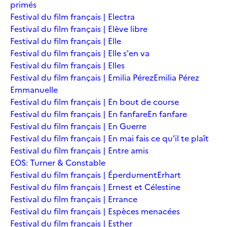
primés
Festival du film français | Electra
Festival du film français | Elève libre
Festival du film français | Elle
Festival du film français | Elle s'en va
Festival du film français | Elles
Festival du film français | Emilia Pérez
Emilia Pérez
Emmanuelle
Festival du film français | En bout de course
Festival du film français | En fanfare
En fanfare
Festival du film français | En Guerre
Festival du film français | En mai fais ce qu'il te plaît
Festival du film français | Entre amis
EOS: Turner & Constable
Festival du film français | Éperdument
Erhart
Festival du film français | Ernest et Célestine
Festival du film français | Errance
Festival du film français | Espèces menacées
Festival du film français | Esther