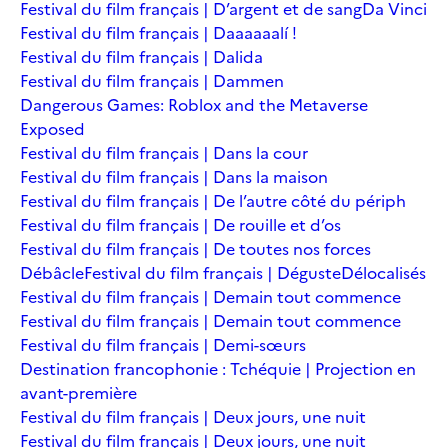
Festival du film français | D’argent et de sang
Da Vinci
Festival du film français | Daaaaaalí !
Festival du film français | Dalida
Festival du film français | Dammen
Dangerous Games: Roblox and the Metaverse
Exposed
Festival du film français | Dans la cour
Festival du film français | Dans la maison
Festival du film français | De l’autre côté du périph
Festival du film français | De rouille et d’os
Festival du film français | De toutes nos forces
Débâcle
Festival du film français | Déguste
Délocalisés
Festival du film français | Demain tout commence
Festival du film français | Demain tout commence
Festival du film français | Demi-sœurs
Destination francophonie : Tchéquie | Projection en
avant-première
Festival du film français | Deux jours, une nuit
Festival du film français | Deux jours, une nuit