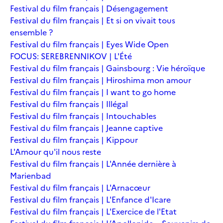
Festival du film français | Désengagement
Festival du film français | Et si on vivait tous
ensemble ?
Festival du film français | Eyes Wide Open
FOCUS: SEREBRENNIKOV | L'Été
Festival du film français | Gainsbourg : Vie héroïque
Festival du film français | Hiroshima mon amour
Festival du film français | I want to go home
Festival du film français | Illégal
Festival du film français | Intouchables
Festival du film français | Jeanne captive
Festival du film français | Kippour
L'Amour qu'il nous reste
Festival du film français | L'Année dernière à
Marienbad
Festival du film français | L'Arnacœur
Festival du film français | L'Enfance d'Icare
Festival du film français | L'Exercice de l'Etat