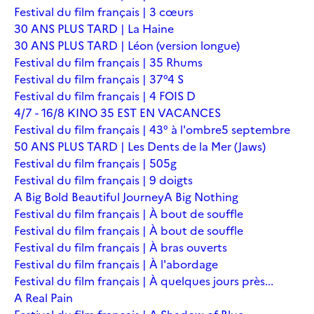
Festival du film français | 3 cœurs
30 ANS PLUS TARD | La Haine
30 ANS PLUS TARD | Léon (version longue)
Festival du film français | 35 Rhums
Festival du film français | 37°4 S
Festival du film français | 4 FOIS D
4/7 - 16/8 KINO 35 EST EN VACANCES
Festival du film français | 43° à l'ombre
5 septembre
50 ANS PLUS TARD | Les Dents de la Mer (Jaws)
Festival du film français | 505g
Festival du film français | 9 doigts
A Big Bold Beautiful Journey
A Big Nothing
Festival du film français | À bout de souffle
Festival du film français | À bout de souffle
Festival du film français | À bras ouverts
Festival du film français | À l'abordage
Festival du film français | À quelques jours près...
A Real Pain