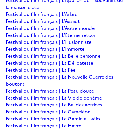
Festival du film français | L’Apollonide – Souvenirs de
la maison close
Festival du film français | L’Arbre
Festival du film français | L’Assaut
Festival du film français | L’Autre monde
Festival du film français | L’Eternel retour
Festival du film français | L’Illusionniste
Festival du film français | L’Immortel
Festival du film français | La Belle personne
Festival du film français | La Délicatesse
Festival du film français | La Fée
Festival du film français | La Nouvelle Guerre des
boutons
Festival du film français | La Peau douce
Festival du film français | La Vie de bohême
Festival du film français | Le Bal des actrices
Festival du film français | Le Caméléon
Festival du film français | Le Gamin au vélo
Festival du film français | Le Havre