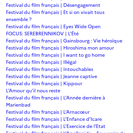
Festival du film français | Désengagement
Festival du film français | Et si on vivait tous
ensemble ?
Festival du film français | Eyes Wide Open
FOCUS: SEREBRENNIKOV | L'Été
Festival du film français | Gainsbourg : Vie héroïque
Festival du film français | Hiroshima mon amour
Festival du film français | I want to go home
Festival du film français | Illégal
Festival du film français | Intouchables
Festival du film français | Jeanne captive
Festival du film français | Kippour
L'Amour qu'il nous reste
Festival du film français | L'Année dernière à
Marienbad
Festival du film français | L'Arnacœur
Festival du film français | L'Enfance d'Icare
Festival du film français | L'Exercice de l'Etat