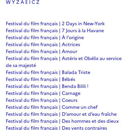
W
Y
Z
À
É
Î
Č
Ž
Festival du film français | 2 Days in New-York
Festival du film français | 7 Jours à la Havane
Festival du film français | À l'origine
Festival du film français | Actrices
Festival du film français | Amour
Festival du film français | Astérix et Obélix au service
de sa majesté
Festival du film français | Balada Triste
Festival du film français | Bébés
Festival du film français | Benda Bilili !
Festival du film français | Carnage
Festival du film français | Coeurs
Festival du film français | Comme un chef
Festival du film français | D’amour et d’eau fraîche
Festival du film français | Des hommes et des dieux
Festival du film français | Des vents contraires