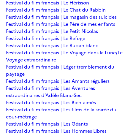
Festival du film français | Le Hérisson
Festival du film français | Le Chat du Rabbin
Festival du film français | Le magasin des suicides
Festival du film français | Le Père de mes enfants
Festival du film français | Le Petit Nicolas
Festival du film français | Le Refuge
Festival du film français | Le Ruban blanc
Festival du film français | Le Voyage dans la Lune/Le
Voyage extraordinaire
Festival du film français | Léger tremblement du
paysage
Festival du film français | Les Amants réguliers
Festival du film français | Les Aventures
extraordinaires d’Adèle Blanc-Sec
Festival du film français | Les Bien-aimés
Festival du film français | Les films de la soirée du
cour-métrage
Festival du film français | Les Géants
Festival du film français | Les Hommes Libres