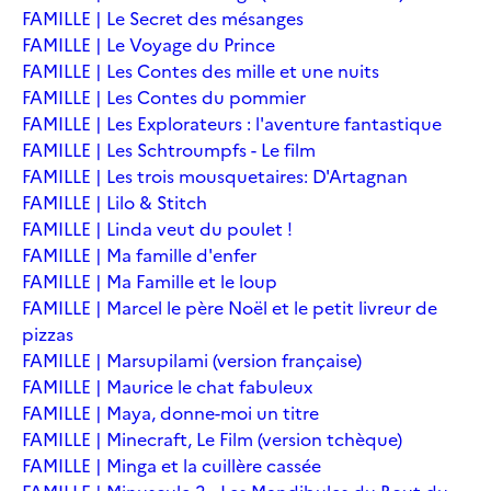
FAMILLE | Le Secret des mésanges
FAMILLE | Le Voyage du Prince
FAMILLE | Les Contes des mille et une nuits
FAMILLE | Les Contes du pommier
FAMILLE | Les Explorateurs : l'aventure fantastique
FAMILLE | Les Schtroumpfs - Le film
FAMILLE | Les trois mousquetaires: D'Artagnan
FAMILLE | Lilo & Stitch
FAMILLE | Linda veut du poulet !
FAMILLE | Ma famille d'enfer
FAMILLE | Ma Famille et le loup
FAMILLE | Marcel le père Noël et le petit livreur de
pizzas
FAMILLE | Marsupilami (version française)
FAMILLE | Maurice le chat fabuleux
FAMILLE | Maya, donne-moi un titre
FAMILLE | Minecraft, Le Film (version tchèque)
FAMILLE | Minga et la cuillère cassée