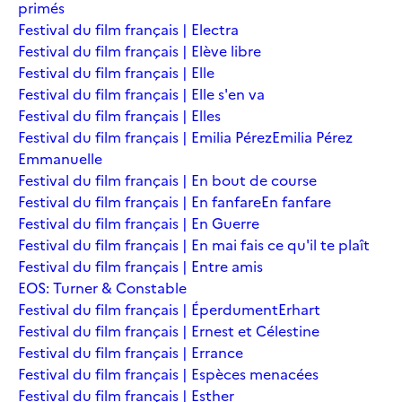
primés
Festival du film français | Electra
Festival du film français | Elève libre
Festival du film français | Elle
Festival du film français | Elle s'en va
Festival du film français | Elles
Festival du film français | Emilia Pérez
Emilia Pérez
Emmanuelle
Festival du film français | En bout de course
Festival du film français | En fanfare
En fanfare
Festival du film français | En Guerre
Festival du film français | En mai fais ce qu'il te plaît
Festival du film français | Entre amis
EOS: Turner & Constable
Festival du film français | Éperdument
Erhart
Festival du film français | Ernest et Célestine
Festival du film français | Errance
Festival du film français | Espèces menacées
Festival du film français | Esther