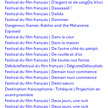
Festival du film français | D’argent et de sang
Da Vinci
Festival du film français | Daaaaaalí !
Festival du film français | Dalida
Festival du film français | Dammen
Dangerous Games: Roblox and the Metaverse
Exposed
Festival du film français | Dans la cour
Festival du film français | Dans la maison
Festival du film français | De l’autre côté du périph
Festival du film français | De rouille et d’os
Festival du film français | De toutes nos forces
Débâcle
Festival du film français | Déguste
Délocalisés
Festival du film français | Demain tout commence
Festival du film français | Demain tout commence
Festival du film français | Demi-sœurs
Destination francophonie : Tchéquie | Projection en
avant-première
Festival du film français | Deux jours, une nuit
Festival du film français | Deux jours, une nuit