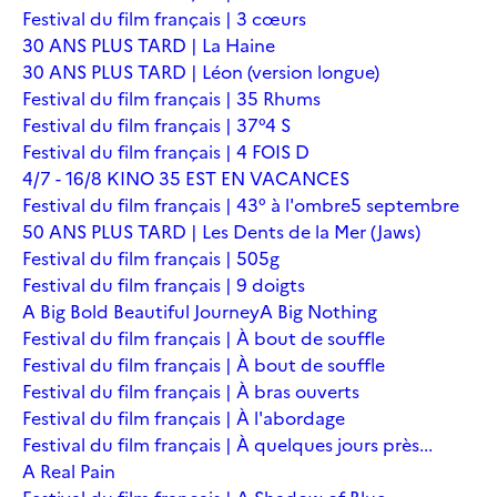
Festival du film français | 3 cœurs
30 ANS PLUS TARD | La Haine
30 ANS PLUS TARD | Léon (version longue)
Festival du film français | 35 Rhums
Festival du film français | 37°4 S
Festival du film français | 4 FOIS D
4/7 - 16/8 KINO 35 EST EN VACANCES
Festival du film français | 43° à l'ombre
5 septembre
50 ANS PLUS TARD | Les Dents de la Mer (Jaws)
Festival du film français | 505g
Festival du film français | 9 doigts
A Big Bold Beautiful Journey
A Big Nothing
Festival du film français | À bout de souffle
Festival du film français | À bout de souffle
Festival du film français | À bras ouverts
Festival du film français | À l'abordage
Festival du film français | À quelques jours près...
A Real Pain