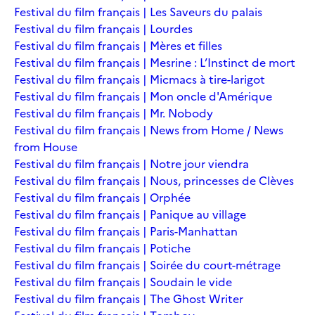
Festival du film français | Les Saveurs du palais
Festival du film français | Lourdes
Festival du film français | Mères et filles
Festival du film français | Mesrine : L’Instinct de mort
Festival du film français | Micmacs à tire-larigot
Festival du film français | Mon oncle d'Amérique
Festival du film français | Mr. Nobody
Festival du film français | News from Home / News
from House
Festival du film français | Notre jour viendra
Festival du film français | Nous, princesses de Clèves
Festival du film français | Orphée
Festival du film français | Panique au village
Festival du film français | Paris-Manhattan
Festival du film français | Potiche
Festival du film français | Soirée du court-métrage
Festival du film français | Soudain le vide
Festival du film français | The Ghost Writer