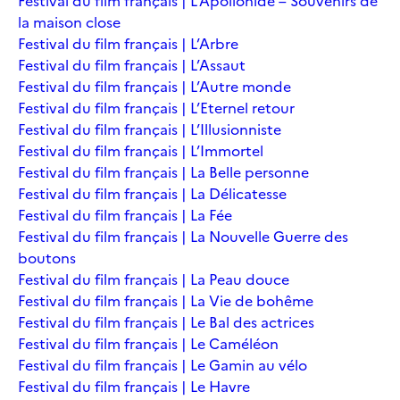
Festival du film français | L’Apollonide – Souvenirs de
la maison close
Festival du film français | L’Arbre
Festival du film français | L’Assaut
Festival du film français | L’Autre monde
Festival du film français | L’Eternel retour
Festival du film français | L’Illusionniste
Festival du film français | L’Immortel
Festival du film français | La Belle personne
Festival du film français | La Délicatesse
Festival du film français | La Fée
Festival du film français | La Nouvelle Guerre des
boutons
Festival du film français | La Peau douce
Festival du film français | La Vie de bohême
Festival du film français | Le Bal des actrices
Festival du film français | Le Caméléon
Festival du film français | Le Gamin au vélo
Festival du film français | Le Havre