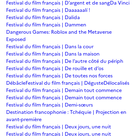
Festival du film français | D’argent et de sang
Da Vinci
Festival du film français | Daaaaaalí !
Festival du film français | Dalida
Festival du film français | Dammen
Dangerous Games: Roblox and the Metaverse
Exposed
Festival du film français | Dans la cour
Festival du film français | Dans la maison
Festival du film français | De l’autre côté du périph
Festival du film français | De rouille et d’os
Festival du film français | De toutes nos forces
Débâcle
Festival du film français | Déguste
Délocalisés
Festival du film français | Demain tout commence
Festival du film français | Demain tout commence
Festival du film français | Demi-sœurs
Destination francophonie : Tchéquie | Projection en
avant-première
Festival du film français | Deux jours, une nuit
Festival du film français | Deux jours, une nuit