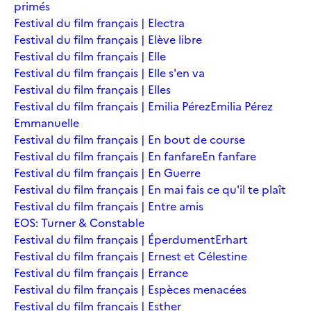
primés
Festival du film français | Electra
Festival du film français | Elève libre
Festival du film français | Elle
Festival du film français | Elle s'en va
Festival du film français | Elles
Festival du film français | Emilia Pérez
Emilia Pérez
Emmanuelle
Festival du film français | En bout de course
Festival du film français | En fanfare
En fanfare
Festival du film français | En Guerre
Festival du film français | En mai fais ce qu'il te plaît
Festival du film français | Entre amis
EOS: Turner & Constable
Festival du film français | Éperdument
Erhart
Festival du film français | Ernest et Célestine
Festival du film français | Errance
Festival du film français | Espèces menacées
Festival du film français | Esther