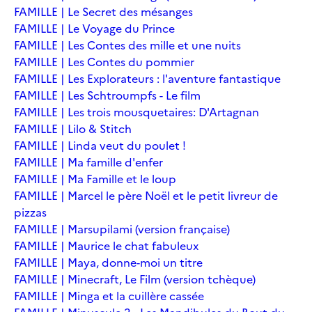
FAMILLE | Le Secret des mésanges
FAMILLE | Le Voyage du Prince
FAMILLE | Les Contes des mille et une nuits
FAMILLE | Les Contes du pommier
FAMILLE | Les Explorateurs : l'aventure fantastique
FAMILLE | Les Schtroumpfs - Le film
FAMILLE | Les trois mousquetaires: D'Artagnan
FAMILLE | Lilo & Stitch
FAMILLE | Linda veut du poulet !
FAMILLE | Ma famille d'enfer
FAMILLE | Ma Famille et le loup
FAMILLE | Marcel le père Noël et le petit livreur de
pizzas
FAMILLE | Marsupilami (version française)
FAMILLE | Maurice le chat fabuleux
FAMILLE | Maya, donne-moi un titre
FAMILLE | Minecraft, Le Film (version tchèque)
FAMILLE | Minga et la cuillère cassée