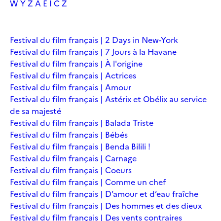
W
Y
Z
À
É
Î
Č
Ž
Festival du film français | 2 Days in New-York
Festival du film français | 7 Jours à la Havane
Festival du film français | À l'origine
Festival du film français | Actrices
Festival du film français | Amour
Festival du film français | Astérix et Obélix au service
de sa majesté
Festival du film français | Balada Triste
Festival du film français | Bébés
Festival du film français | Benda Bilili !
Festival du film français | Carnage
Festival du film français | Coeurs
Festival du film français | Comme un chef
Festival du film français | D’amour et d’eau fraîche
Festival du film français | Des hommes et des dieux
Festival du film français | Des vents contraires