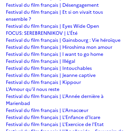
Festival du film français | Désengagement
Festival du film français | Et si on vivait tous
ensemble ?
Festival du film français | Eyes Wide Open
FOCUS: SEREBRENNIKOV | L'Été
Festival du film français | Gainsbourg : Vie héroïque
Festival du film français | Hiroshima mon amour
Festival du film français | I want to go home
Festival du film français | Illégal
Festival du film français | Intouchables
Festival du film français | Jeanne captive
Festival du film français | Kippour
L'Amour qu'il nous reste
Festival du film français | L'Année dernière à
Marienbad
Festival du film français | L'Arnacœur
Festival du film français | L'Enfance d'Icare
Festival du film français | L'Exercice de l'Etat