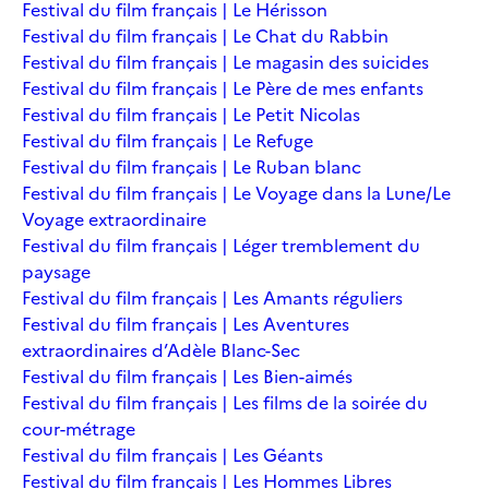
Festival du film français | Le Hérisson
Festival du film français | Le Chat du Rabbin
Festival du film français | Le magasin des suicides
Festival du film français | Le Père de mes enfants
Festival du film français | Le Petit Nicolas
Festival du film français | Le Refuge
Festival du film français | Le Ruban blanc
Festival du film français | Le Voyage dans la Lune/Le
Voyage extraordinaire
Festival du film français | Léger tremblement du
paysage
Festival du film français | Les Amants réguliers
Festival du film français | Les Aventures
extraordinaires d’Adèle Blanc-Sec
Festival du film français | Les Bien-aimés
Festival du film français | Les films de la soirée du
cour-métrage
Festival du film français | Les Géants
Festival du film français | Les Hommes Libres