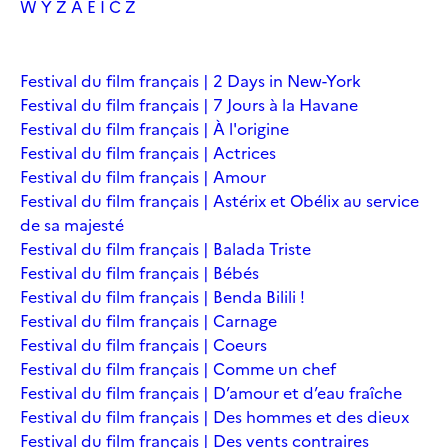
W
Y
Z
À
É
Î
Č
Ž
Festival du film français | 2 Days in New-York
Festival du film français | 7 Jours à la Havane
Festival du film français | À l'origine
Festival du film français | Actrices
Festival du film français | Amour
Festival du film français | Astérix et Obélix au service
de sa majesté
Festival du film français | Balada Triste
Festival du film français | Bébés
Festival du film français | Benda Bilili !
Festival du film français | Carnage
Festival du film français | Coeurs
Festival du film français | Comme un chef
Festival du film français | D’amour et d’eau fraîche
Festival du film français | Des hommes et des dieux
Festival du film français | Des vents contraires