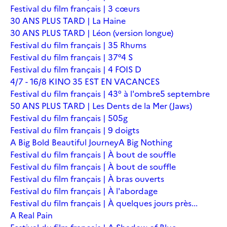
Festival du film français | 3 cœurs
30 ANS PLUS TARD | La Haine
30 ANS PLUS TARD | Léon (version longue)
Festival du film français | 35 Rhums
Festival du film français | 37°4 S
Festival du film français | 4 FOIS D
4/7 - 16/8 KINO 35 EST EN VACANCES
Festival du film français | 43° à l'ombre
5 septembre
50 ANS PLUS TARD | Les Dents de la Mer (Jaws)
Festival du film français | 505g
Festival du film français | 9 doigts
A Big Bold Beautiful Journey
A Big Nothing
Festival du film français | À bout de souffle
Festival du film français | À bout de souffle
Festival du film français | À bras ouverts
Festival du film français | À l'abordage
Festival du film français | À quelques jours près...
A Real Pain