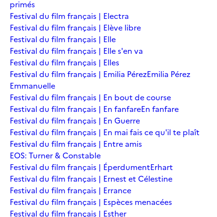
primés
Festival du film français | Electra
Festival du film français | Elève libre
Festival du film français | Elle
Festival du film français | Elle s'en va
Festival du film français | Elles
Festival du film français | Emilia Pérez
Emilia Pérez
Emmanuelle
Festival du film français | En bout de course
Festival du film français | En fanfare
En fanfare
Festival du film français | En Guerre
Festival du film français | En mai fais ce qu'il te plaît
Festival du film français | Entre amis
EOS: Turner & Constable
Festival du film français | Éperdument
Erhart
Festival du film français | Ernest et Célestine
Festival du film français | Errance
Festival du film français | Espèces menacées
Festival du film français | Esther