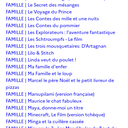
FAMILLE | Le Secret des mésanges
FAMILLE | Le Voyage du Prince
FAMILLE | Les Contes des mille et une nuits
FAMILLE | Les Contes du pommier
FAMILLE | Les Explorateurs : l'aventure fantastique
FAMILLE | Les Schtroumpfs - Le film
FAMILLE | Les trois mousquetaires: D'Artagnan
FAMILLE | Lilo & Stitch
FAMILLE | Linda veut du poulet !
FAMILLE | Ma famille d'enfer
FAMILLE | Ma Famille et le loup
FAMILLE | Marcel le père Noël et le petit livreur de
pizzas
FAMILLE | Marsupilami (version française)
FAMILLE | Maurice le chat fabuleux
FAMILLE | Maya, donne-moi un titre
FAMILLE | Minecraft, Le Film (version tchèque)
FAMILLE | Minga et la cuillère cassée