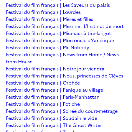
Festival du film français | Les Saveurs du palais
Festival du film français | Lourdes
Festival du film français | Mères et filles
Festival du film français | Mesrine : L’Instinct de mort
Festival du film français | Micmacs à tire-larigot
Festival du film français | Mon oncle d'Amérique
Festival du film français | Mr. Nobody
Festival du film français | News from Home / News
from House
Festival du film français | Notre jour viendra
Festival du film français | Nous, princesses de Clèves
Festival du film français | Orphée
Festival du film français | Panique au village
Festival du film français | Paris-Manhattan
Festival du film français | Potiche
Festival du film français | Soirée du court-métrage
Festival du film français | Soudain le vide
Festival du film français | The Ghost Writer