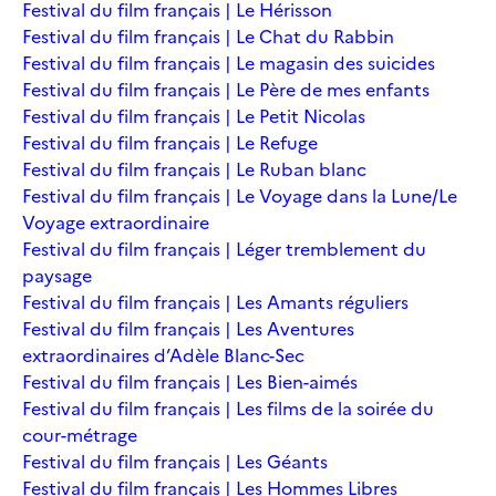
Festival du film français | Le Hérisson
Festival du film français | Le Chat du Rabbin
Festival du film français | Le magasin des suicides
Festival du film français | Le Père de mes enfants
Festival du film français | Le Petit Nicolas
Festival du film français | Le Refuge
Festival du film français | Le Ruban blanc
Festival du film français | Le Voyage dans la Lune/Le
Voyage extraordinaire
Festival du film français | Léger tremblement du
paysage
Festival du film français | Les Amants réguliers
Festival du film français | Les Aventures
extraordinaires d’Adèle Blanc-Sec
Festival du film français | Les Bien-aimés
Festival du film français | Les films de la soirée du
cour-métrage
Festival du film français | Les Géants
Festival du film français | Les Hommes Libres