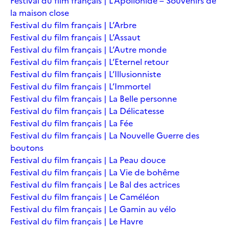
Festival du film français | L’Apollonide – Souvenirs de
la maison close
Festival du film français | L’Arbre
Festival du film français | L’Assaut
Festival du film français | L’Autre monde
Festival du film français | L’Eternel retour
Festival du film français | L’Illusionniste
Festival du film français | L’Immortel
Festival du film français | La Belle personne
Festival du film français | La Délicatesse
Festival du film français | La Fée
Festival du film français | La Nouvelle Guerre des
boutons
Festival du film français | La Peau douce
Festival du film français | La Vie de bohême
Festival du film français | Le Bal des actrices
Festival du film français | Le Caméléon
Festival du film français | Le Gamin au vélo
Festival du film français | Le Havre