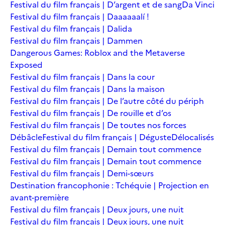
Festival du film français | D’argent et de sang
Da Vinci
Festival du film français | Daaaaaalí !
Festival du film français | Dalida
Festival du film français | Dammen
Dangerous Games: Roblox and the Metaverse
Exposed
Festival du film français | Dans la cour
Festival du film français | Dans la maison
Festival du film français | De l’autre côté du périph
Festival du film français | De rouille et d’os
Festival du film français | De toutes nos forces
Débâcle
Festival du film français | Déguste
Délocalisés
Festival du film français | Demain tout commence
Festival du film français | Demain tout commence
Festival du film français | Demi-sœurs
Destination francophonie : Tchéquie | Projection en
avant-première
Festival du film français | Deux jours, une nuit
Festival du film français | Deux jours, une nuit