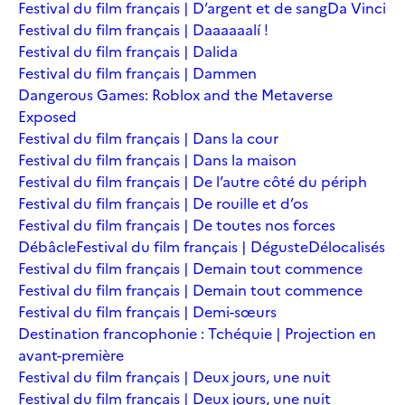
Festival du film français | D’argent et de sang
Da Vinci
Festival du film français | Daaaaaalí !
Festival du film français | Dalida
Festival du film français | Dammen
Dangerous Games: Roblox and the Metaverse
Exposed
Festival du film français | Dans la cour
Festival du film français | Dans la maison
Festival du film français | De l’autre côté du périph
Festival du film français | De rouille et d’os
Festival du film français | De toutes nos forces
Débâcle
Festival du film français | Déguste
Délocalisés
Festival du film français | Demain tout commence
Festival du film français | Demain tout commence
Festival du film français | Demi-sœurs
Destination francophonie : Tchéquie | Projection en
avant-première
Festival du film français | Deux jours, une nuit
Festival du film français | Deux jours, une nuit