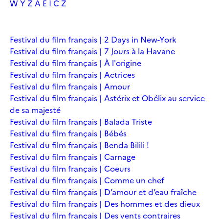
W
Y
Z
À
É
Î
Č
Ž
Festival du film français | 2 Days in New-York
Festival du film français | 7 Jours à la Havane
Festival du film français | À l'origine
Festival du film français | Actrices
Festival du film français | Amour
Festival du film français | Astérix et Obélix au service
de sa majesté
Festival du film français | Balada Triste
Festival du film français | Bébés
Festival du film français | Benda Bilili !
Festival du film français | Carnage
Festival du film français | Coeurs
Festival du film français | Comme un chef
Festival du film français | D’amour et d’eau fraîche
Festival du film français | Des hommes et des dieux
Festival du film français | Des vents contraires