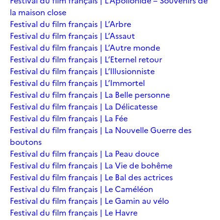
Festival du film français | L’Apollonide – Souvenirs de
la maison close
Festival du film français | L’Arbre
Festival du film français | L’Assaut
Festival du film français | L’Autre monde
Festival du film français | L’Eternel retour
Festival du film français | L’Illusionniste
Festival du film français | L’Immortel
Festival du film français | La Belle personne
Festival du film français | La Délicatesse
Festival du film français | La Fée
Festival du film français | La Nouvelle Guerre des
boutons
Festival du film français | La Peau douce
Festival du film français | La Vie de bohême
Festival du film français | Le Bal des actrices
Festival du film français | Le Caméléon
Festival du film français | Le Gamin au vélo
Festival du film français | Le Havre