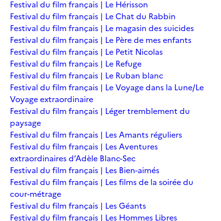
Festival du film français | Le Hérisson
Festival du film français | Le Chat du Rabbin
Festival du film français | Le magasin des suicides
Festival du film français | Le Père de mes enfants
Festival du film français | Le Petit Nicolas
Festival du film français | Le Refuge
Festival du film français | Le Ruban blanc
Festival du film français | Le Voyage dans la Lune/Le
Voyage extraordinaire
Festival du film français | Léger tremblement du
paysage
Festival du film français | Les Amants réguliers
Festival du film français | Les Aventures
extraordinaires d’Adèle Blanc-Sec
Festival du film français | Les Bien-aimés
Festival du film français | Les films de la soirée du
cour-métrage
Festival du film français | Les Géants
Festival du film français | Les Hommes Libres