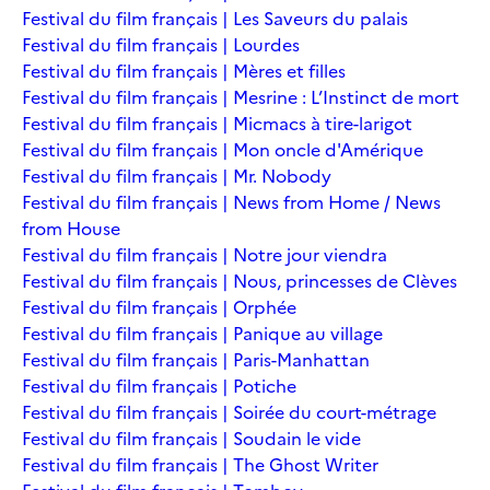
Festival du film français | Les Saveurs du palais
Festival du film français | Lourdes
Festival du film français | Mères et filles
Festival du film français | Mesrine : L’Instinct de mort
Festival du film français | Micmacs à tire-larigot
Festival du film français | Mon oncle d'Amérique
Festival du film français | Mr. Nobody
Festival du film français | News from Home / News
from House
Festival du film français | Notre jour viendra
Festival du film français | Nous, princesses de Clèves
Festival du film français | Orphée
Festival du film français | Panique au village
Festival du film français | Paris-Manhattan
Festival du film français | Potiche
Festival du film français | Soirée du court-métrage
Festival du film français | Soudain le vide
Festival du film français | The Ghost Writer