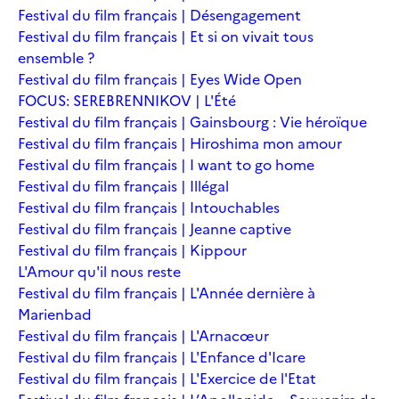
Festival du film français | Désengagement
Festival du film français | Et si on vivait tous
ensemble ?
Festival du film français | Eyes Wide Open
FOCUS: SEREBRENNIKOV | L'Été
Festival du film français | Gainsbourg : Vie héroïque
Festival du film français | Hiroshima mon amour
Festival du film français | I want to go home
Festival du film français | Illégal
Festival du film français | Intouchables
Festival du film français | Jeanne captive
Festival du film français | Kippour
L'Amour qu'il nous reste
Festival du film français | L'Année dernière à
Marienbad
Festival du film français | L'Arnacœur
Festival du film français | L'Enfance d'Icare
Festival du film français | L'Exercice de l'Etat