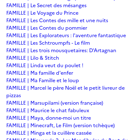
FAMILLE | Le Secret des mésanges
FAMILLE | Le Voyage du Prince
FAMILLE | Les Contes des mille et une nuits
FAMILLE | Les Contes du pommier
FAMILLE | Les Explorateurs : l'aventure fantastique
FAMILLE | Les Schtroumpfs - Le film
FAMILLE | Les trois mousquetaires: D'Artagnan
FAMILLE | Lilo & Stitch
FAMILLE | Linda veut du poulet !
FAMILLE | Ma famille d'enfer
FAMILLE | Ma Famille et le loup
FAMILLE | Marcel le père Noël et le petit livreur de
pizzas
FAMILLE | Marsupilami (version française)
FAMILLE | Maurice le chat fabuleux
FAMILLE | Maya, donne-moi un titre
FAMILLE | Minecraft, Le Film (version tchèque)
FAMILLE | Minga et la cuillère cassée