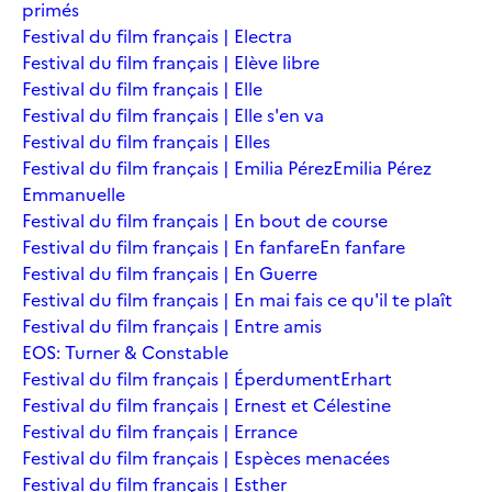
primés
Festival du film français | Electra
Festival du film français | Elève libre
Festival du film français | Elle
Festival du film français | Elle s'en va
Festival du film français | Elles
Festival du film français | Emilia Pérez
Emilia Pérez
Emmanuelle
Festival du film français | En bout de course
Festival du film français | En fanfare
En fanfare
Festival du film français | En Guerre
Festival du film français | En mai fais ce qu'il te plaît
Festival du film français | Entre amis
EOS: Turner & Constable
Festival du film français | Éperdument
Erhart
Festival du film français | Ernest et Célestine
Festival du film français | Errance
Festival du film français | Espèces menacées
Festival du film français | Esther