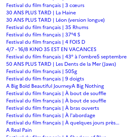
Festival du film français | 3 cœurs
30 ANS PLUS TARD | La Haine
30 ANS PLUS TARD | Léon (version longue)
Festival du film français | 35 Rhums
Festival du film français | 37°4 S
Festival du film français | 4 FOIS D
4/7 - 16/8 KINO 35 EST EN VACANCES
Festival du film français | 43° à l'ombre
5 septembre
50 ANS PLUS TARD | Les Dents de la Mer (Jaws)
Festival du film français | 505g
Festival du film français | 9 doigts
A Big Bold Beautiful Journey
A Big Nothing
Festival du film français | À bout de souffle
Festival du film français | À bout de souffle
Festival du film français | À bras ouverts
Festival du film français | À l'abordage
Festival du film français | À quelques jours près...
A Real Pain