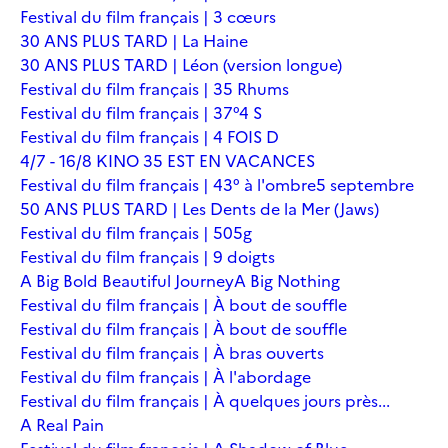
Festival du film français | 3 cœurs
30 ANS PLUS TARD | La Haine
30 ANS PLUS TARD | Léon (version longue)
Festival du film français | 35 Rhums
Festival du film français | 37°4 S
Festival du film français | 4 FOIS D
4/7 - 16/8 KINO 35 EST EN VACANCES
Festival du film français | 43° à l'ombre
5 septembre
50 ANS PLUS TARD | Les Dents de la Mer (Jaws)
Festival du film français | 505g
Festival du film français | 9 doigts
A Big Bold Beautiful Journey
A Big Nothing
Festival du film français | À bout de souffle
Festival du film français | À bout de souffle
Festival du film français | À bras ouverts
Festival du film français | À l'abordage
Festival du film français | À quelques jours près...
A Real Pain