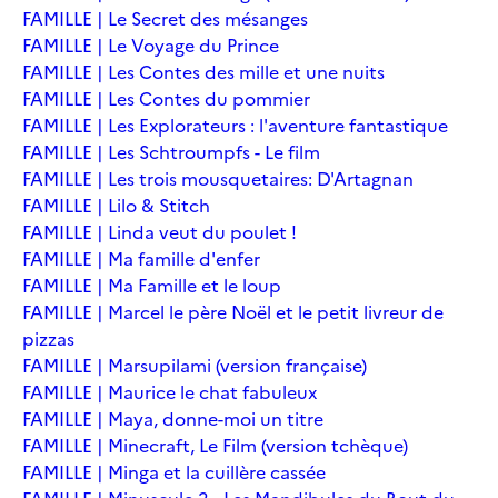
FAMILLE | Le Secret des mésanges
FAMILLE | Le Voyage du Prince
FAMILLE | Les Contes des mille et une nuits
FAMILLE | Les Contes du pommier
FAMILLE | Les Explorateurs : l'aventure fantastique
FAMILLE | Les Schtroumpfs - Le film
FAMILLE | Les trois mousquetaires: D'Artagnan
FAMILLE | Lilo & Stitch
FAMILLE | Linda veut du poulet !
FAMILLE | Ma famille d'enfer
FAMILLE | Ma Famille et le loup
FAMILLE | Marcel le père Noël et le petit livreur de
pizzas
FAMILLE | Marsupilami (version française)
FAMILLE | Maurice le chat fabuleux
FAMILLE | Maya, donne-moi un titre
FAMILLE | Minecraft, Le Film (version tchèque)
FAMILLE | Minga et la cuillère cassée