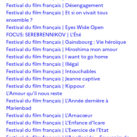
Festival du film français | Désengagement
Festival du film français | Et si on vivait tous
ensemble ?
Festival du film français | Eyes Wide Open
FOCUS: SEREBRENNIKOV | L'Été
Festival du film français | Gainsbourg : Vie héroïque
Festival du film français | Hiroshima mon amour
Festival du film français | I want to go home
Festival du film français | Illégal
Festival du film français | Intouchables
Festival du film français | Jeanne captive
Festival du film français | Kippour
L'Amour qu'il nous reste
Festival du film français | L'Année dernière à
Marienbad
Festival du film français | L'Arnacœur
Festival du film français | L'Enfance d'Icare
Festival du film français | L'Exercice de l'Etat