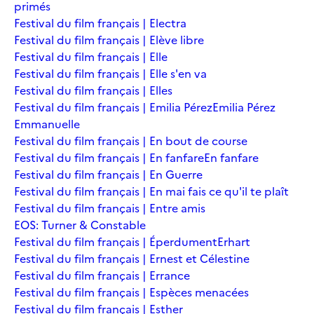
primés
Festival du film français | Electra
Festival du film français | Elève libre
Festival du film français | Elle
Festival du film français | Elle s'en va
Festival du film français | Elles
Festival du film français | Emilia Pérez
Emilia Pérez
Emmanuelle
Festival du film français | En bout de course
Festival du film français | En fanfare
En fanfare
Festival du film français | En Guerre
Festival du film français | En mai fais ce qu'il te plaît
Festival du film français | Entre amis
EOS: Turner & Constable
Festival du film français | Éperdument
Erhart
Festival du film français | Ernest et Célestine
Festival du film français | Errance
Festival du film français | Espèces menacées
Festival du film français | Esther