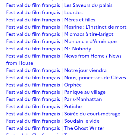
Festival du film français | Les Saveurs du palais
Festival du film français | Lourdes
Festival du film français | Mères et filles
Festival du film français | Mesrine : L’Instinct de mort
Festival du film français | Micmacs à tire-larigot
Festival du film français | Mon oncle d'Amérique
Festival du film français | Mr. Nobody
Festival du film français | News from Home / News
from House
Festival du film français | Notre jour viendra
Festival du film français | Nous, princesses de Clèves
Festival du film français | Orphée
Festival du film français | Panique au village
Festival du film français | Paris-Manhattan
Festival du film français | Potiche
Festival du film français | Soirée du court-métrage
Festival du film français | Soudain le vide
Festival du film français | The Ghost Writer