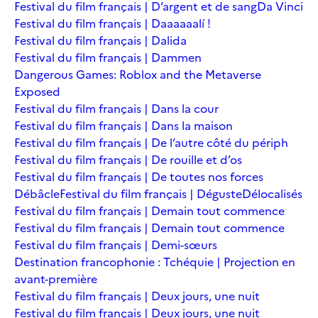
Festival du film français | D’argent et de sang
Da Vinci
Festival du film français | Daaaaaalí !
Festival du film français | Dalida
Festival du film français | Dammen
Dangerous Games: Roblox and the Metaverse
Exposed
Festival du film français | Dans la cour
Festival du film français | Dans la maison
Festival du film français | De l’autre côté du périph
Festival du film français | De rouille et d’os
Festival du film français | De toutes nos forces
Débâcle
Festival du film français | Déguste
Délocalisés
Festival du film français | Demain tout commence
Festival du film français | Demain tout commence
Festival du film français | Demi-sœurs
Destination francophonie : Tchéquie | Projection en
avant-première
Festival du film français | Deux jours, une nuit
Festival du film français | Deux jours, une nuit