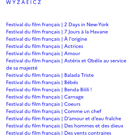
W
Y
Z
À
É
Î
Č
Ž
Festival du film français | 2 Days in New-York
Festival du film français | 7 Jours à la Havane
Festival du film français | À l'origine
Festival du film français | Actrices
Festival du film français | Amour
Festival du film français | Astérix et Obélix au service
de sa majesté
Festival du film français | Balada Triste
Festival du film français | Bébés
Festival du film français | Benda Bilili !
Festival du film français | Carnage
Festival du film français | Coeurs
Festival du film français | Comme un chef
Festival du film français | D’amour et d’eau fraîche
Festival du film français | Des hommes et des dieux
Festival du film français | Des vents contraires