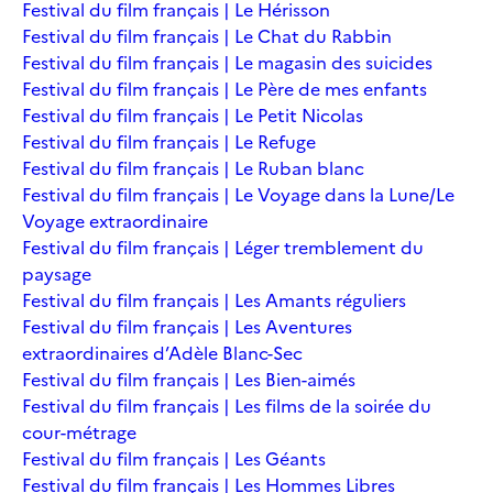
Festival du film français | Le Hérisson
Festival du film français | Le Chat du Rabbin
Festival du film français | Le magasin des suicides
Festival du film français | Le Père de mes enfants
Festival du film français | Le Petit Nicolas
Festival du film français | Le Refuge
Festival du film français | Le Ruban blanc
Festival du film français | Le Voyage dans la Lune/Le
Voyage extraordinaire
Festival du film français | Léger tremblement du
paysage
Festival du film français | Les Amants réguliers
Festival du film français | Les Aventures
extraordinaires d’Adèle Blanc-Sec
Festival du film français | Les Bien-aimés
Festival du film français | Les films de la soirée du
cour-métrage
Festival du film français | Les Géants
Festival du film français | Les Hommes Libres