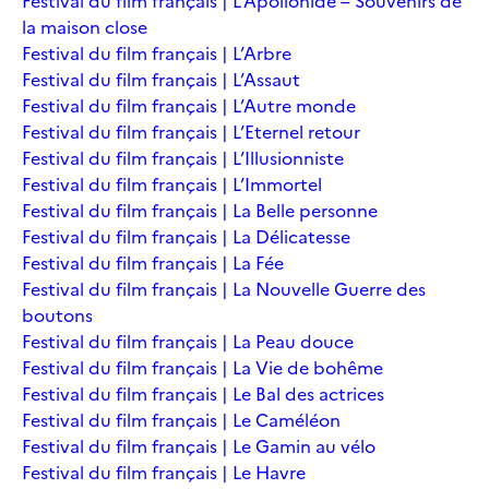
Festival du film français | L’Apollonide – Souvenirs de
la maison close
Festival du film français | L’Arbre
Festival du film français | L’Assaut
Festival du film français | L’Autre monde
Festival du film français | L’Eternel retour
Festival du film français | L’Illusionniste
Festival du film français | L’Immortel
Festival du film français | La Belle personne
Festival du film français | La Délicatesse
Festival du film français | La Fée
Festival du film français | La Nouvelle Guerre des
boutons
Festival du film français | La Peau douce
Festival du film français | La Vie de bohême
Festival du film français | Le Bal des actrices
Festival du film français | Le Caméléon
Festival du film français | Le Gamin au vélo
Festival du film français | Le Havre