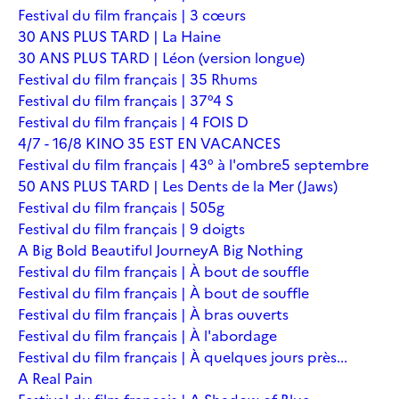
Festival du film français | 3 cœurs
30 ANS PLUS TARD | La Haine
30 ANS PLUS TARD | Léon (version longue)
Festival du film français | 35 Rhums
Festival du film français | 37°4 S
Festival du film français | 4 FOIS D
4/7 - 16/8 KINO 35 EST EN VACANCES
Festival du film français | 43° à l'ombre
5 septembre
50 ANS PLUS TARD | Les Dents de la Mer (Jaws)
Festival du film français | 505g
Festival du film français | 9 doigts
A Big Bold Beautiful Journey
A Big Nothing
Festival du film français | À bout de souffle
Festival du film français | À bout de souffle
Festival du film français | À bras ouverts
Festival du film français | À l'abordage
Festival du film français | À quelques jours près...
A Real Pain