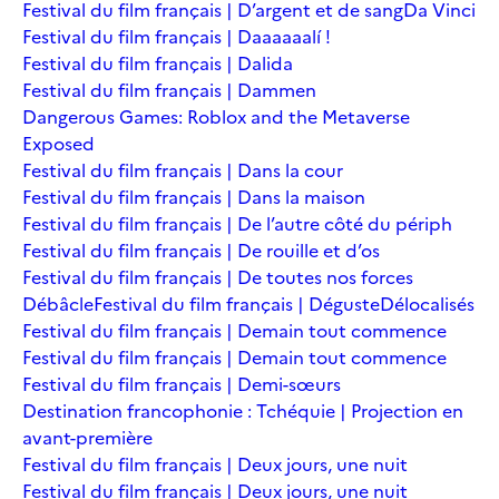
Festival du film français | D’argent et de sang
Da Vinci
Festival du film français | Daaaaaalí !
Festival du film français | Dalida
Festival du film français | Dammen
Dangerous Games: Roblox and the Metaverse
Exposed
Festival du film français | Dans la cour
Festival du film français | Dans la maison
Festival du film français | De l’autre côté du périph
Festival du film français | De rouille et d’os
Festival du film français | De toutes nos forces
Débâcle
Festival du film français | Déguste
Délocalisés
Festival du film français | Demain tout commence
Festival du film français | Demain tout commence
Festival du film français | Demi-sœurs
Destination francophonie : Tchéquie | Projection en
avant-première
Festival du film français | Deux jours, une nuit
Festival du film français | Deux jours, une nuit