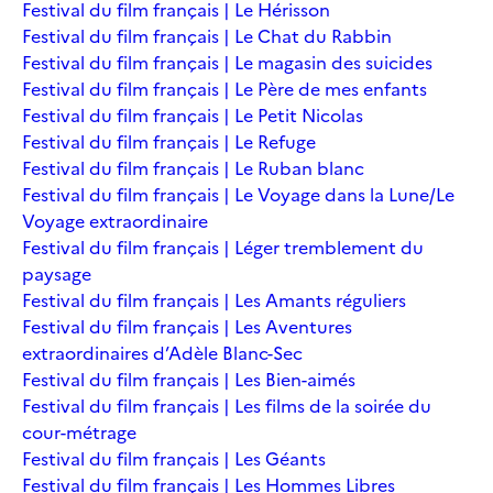
Festival du film français | Le Hérisson
Festival du film français | Le Chat du Rabbin
Festival du film français | Le magasin des suicides
Festival du film français | Le Père de mes enfants
Festival du film français | Le Petit Nicolas
Festival du film français | Le Refuge
Festival du film français | Le Ruban blanc
Festival du film français | Le Voyage dans la Lune/Le
Voyage extraordinaire
Festival du film français | Léger tremblement du
paysage
Festival du film français | Les Amants réguliers
Festival du film français | Les Aventures
extraordinaires d’Adèle Blanc-Sec
Festival du film français | Les Bien-aimés
Festival du film français | Les films de la soirée du
cour-métrage
Festival du film français | Les Géants
Festival du film français | Les Hommes Libres