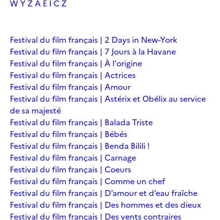
W
Y
Z
À
É
Î
Č
Ž
Festival du film français | 2 Days in New-York
Festival du film français | 7 Jours à la Havane
Festival du film français | À l'origine
Festival du film français | Actrices
Festival du film français | Amour
Festival du film français | Astérix et Obélix au service
de sa majesté
Festival du film français | Balada Triste
Festival du film français | Bébés
Festival du film français | Benda Bilili !
Festival du film français | Carnage
Festival du film français | Coeurs
Festival du film français | Comme un chef
Festival du film français | D’amour et d’eau fraîche
Festival du film français | Des hommes et des dieux
Festival du film français | Des vents contraires