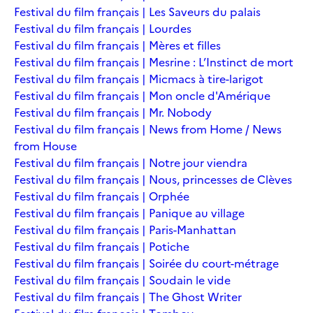
Festival du film français | Les Saveurs du palais
Festival du film français | Lourdes
Festival du film français | Mères et filles
Festival du film français | Mesrine : L’Instinct de mort
Festival du film français | Micmacs à tire-larigot
Festival du film français | Mon oncle d'Amérique
Festival du film français | Mr. Nobody
Festival du film français | News from Home / News
from House
Festival du film français | Notre jour viendra
Festival du film français | Nous, princesses de Clèves
Festival du film français | Orphée
Festival du film français | Panique au village
Festival du film français | Paris-Manhattan
Festival du film français | Potiche
Festival du film français | Soirée du court-métrage
Festival du film français | Soudain le vide
Festival du film français | The Ghost Writer