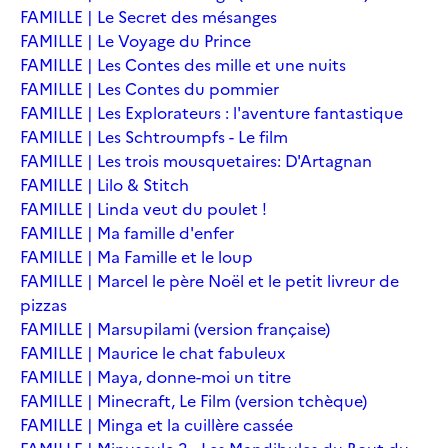
FAMILLE | Le Secret des mésanges
FAMILLE | Le Voyage du Prince
FAMILLE | Les Contes des mille et une nuits
FAMILLE | Les Contes du pommier
FAMILLE | Les Explorateurs : l'aventure fantastique
FAMILLE | Les Schtroumpfs - Le film
FAMILLE | Les trois mousquetaires: D'Artagnan
FAMILLE | Lilo & Stitch
FAMILLE | Linda veut du poulet !
FAMILLE | Ma famille d'enfer
FAMILLE | Ma Famille et le loup
FAMILLE | Marcel le père Noël et le petit livreur de
pizzas
FAMILLE | Marsupilami (version française)
FAMILLE | Maurice le chat fabuleux
FAMILLE | Maya, donne-moi un titre
FAMILLE | Minecraft, Le Film (version tchèque)
FAMILLE | Minga et la cuillère cassée