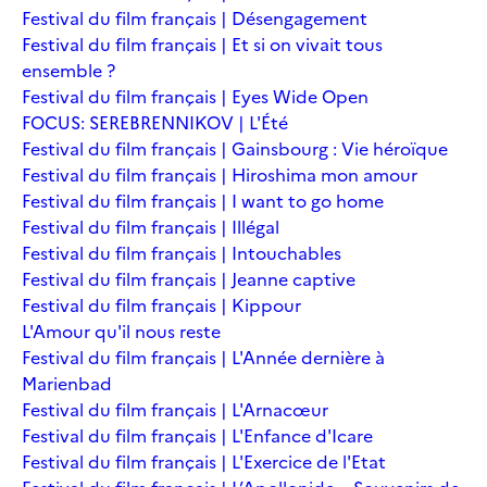
Festival du film français | Désengagement
Festival du film français | Et si on vivait tous
ensemble ?
Festival du film français | Eyes Wide Open
FOCUS: SEREBRENNIKOV | L'Été
Festival du film français | Gainsbourg : Vie héroïque
Festival du film français | Hiroshima mon amour
Festival du film français | I want to go home
Festival du film français | Illégal
Festival du film français | Intouchables
Festival du film français | Jeanne captive
Festival du film français | Kippour
L'Amour qu'il nous reste
Festival du film français | L'Année dernière à
Marienbad
Festival du film français | L'Arnacœur
Festival du film français | L'Enfance d'Icare
Festival du film français | L'Exercice de l'Etat