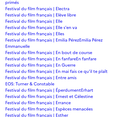
primés
Festival du film français | Electra
Festival du film français | Elève libre
Festival du film français | Elle
Festival du film français | Elle s'en va
Festival du film français | Elles
Festival du film français | Emilia Pérez
Emilia Pérez
Emmanuelle
Festival du film français | En bout de course
Festival du film français | En fanfare
En fanfare
Festival du film français | En Guerre
Festival du film français | En mai fais ce qu'il te plaît
Festival du film français | Entre amis
EOS: Turner & Constable
Festival du film français | Éperdument
Erhart
Festival du film français | Ernest et Célestine
Festival du film français | Errance
Festival du film français | Espèces menacées
Festival du film français | Esther