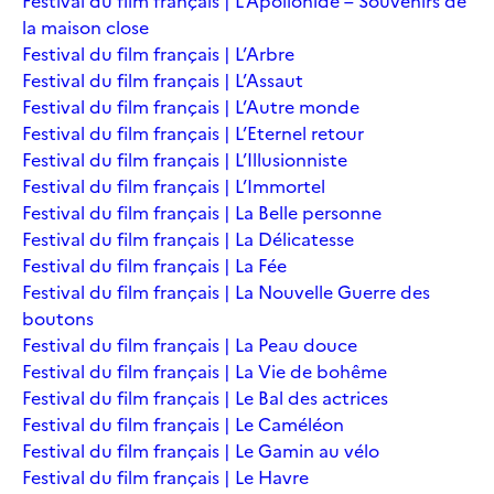
Festival du film français | L’Apollonide – Souvenirs de
la maison close
Festival du film français | L’Arbre
Festival du film français | L’Assaut
Festival du film français | L’Autre monde
Festival du film français | L’Eternel retour
Festival du film français | L’Illusionniste
Festival du film français | L’Immortel
Festival du film français | La Belle personne
Festival du film français | La Délicatesse
Festival du film français | La Fée
Festival du film français | La Nouvelle Guerre des
boutons
Festival du film français | La Peau douce
Festival du film français | La Vie de bohême
Festival du film français | Le Bal des actrices
Festival du film français | Le Caméléon
Festival du film français | Le Gamin au vélo
Festival du film français | Le Havre