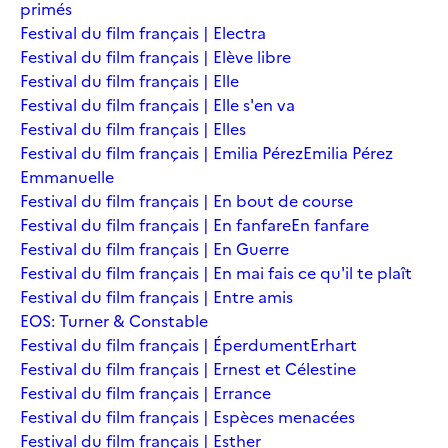
primés
Festival du film français | Electra
Festival du film français | Elève libre
Festival du film français | Elle
Festival du film français | Elle s'en va
Festival du film français | Elles
Festival du film français | Emilia Pérez
Emilia Pérez
Emmanuelle
Festival du film français | En bout de course
Festival du film français | En fanfare
En fanfare
Festival du film français | En Guerre
Festival du film français | En mai fais ce qu'il te plaît
Festival du film français | Entre amis
EOS: Turner & Constable
Festival du film français | Éperdument
Erhart
Festival du film français | Ernest et Célestine
Festival du film français | Errance
Festival du film français | Espèces menacées
Festival du film français | Esther