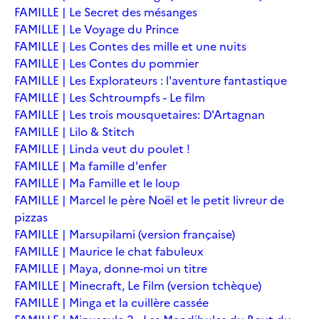
FAMILLE | Le Secret des mésanges
FAMILLE | Le Voyage du Prince
FAMILLE | Les Contes des mille et une nuits
FAMILLE | Les Contes du pommier
FAMILLE | Les Explorateurs : l'aventure fantastique
FAMILLE | Les Schtroumpfs - Le film
FAMILLE | Les trois mousquetaires: D'Artagnan
FAMILLE | Lilo & Stitch
FAMILLE | Linda veut du poulet !
FAMILLE | Ma famille d'enfer
FAMILLE | Ma Famille et le loup
FAMILLE | Marcel le père Noël et le petit livreur de
pizzas
FAMILLE | Marsupilami (version française)
FAMILLE | Maurice le chat fabuleux
FAMILLE | Maya, donne-moi un titre
FAMILLE | Minecraft, Le Film (version tchèque)
FAMILLE | Minga et la cuillère cassée