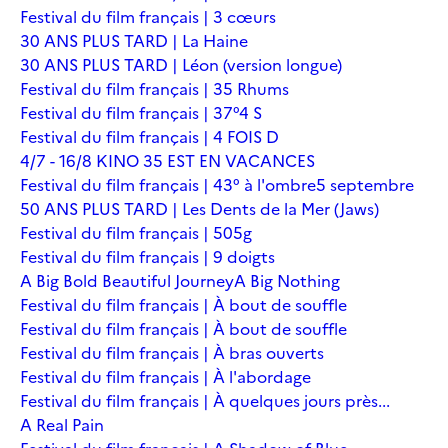
Festival du film français | 3 cœurs
30 ANS PLUS TARD | La Haine
30 ANS PLUS TARD | Léon (version longue)
Festival du film français | 35 Rhums
Festival du film français | 37°4 S
Festival du film français | 4 FOIS D
4/7 - 16/8 KINO 35 EST EN VACANCES
Festival du film français | 43° à l'ombre
5 septembre
50 ANS PLUS TARD | Les Dents de la Mer (Jaws)
Festival du film français | 505g
Festival du film français | 9 doigts
A Big Bold Beautiful Journey
A Big Nothing
Festival du film français | À bout de souffle
Festival du film français | À bout de souffle
Festival du film français | À bras ouverts
Festival du film français | À l'abordage
Festival du film français | À quelques jours près...
A Real Pain