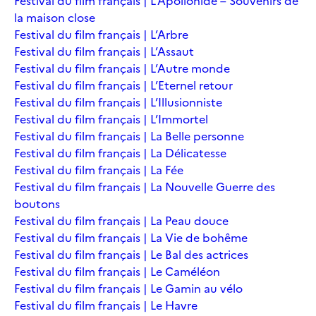
Festival du film français | L’Apollonide – Souvenirs de
la maison close
Festival du film français | L’Arbre
Festival du film français | L’Assaut
Festival du film français | L’Autre monde
Festival du film français | L’Eternel retour
Festival du film français | L’Illusionniste
Festival du film français | L’Immortel
Festival du film français | La Belle personne
Festival du film français | La Délicatesse
Festival du film français | La Fée
Festival du film français | La Nouvelle Guerre des
boutons
Festival du film français | La Peau douce
Festival du film français | La Vie de bohême
Festival du film français | Le Bal des actrices
Festival du film français | Le Caméléon
Festival du film français | Le Gamin au vélo
Festival du film français | Le Havre