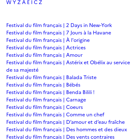
W
Y
Z
À
É
Î
Č
Ž
Festival du film français | 2 Days in New-York
Festival du film français | 7 Jours à la Havane
Festival du film français | À l'origine
Festival du film français | Actrices
Festival du film français | Amour
Festival du film français | Astérix et Obélix au service
de sa majesté
Festival du film français | Balada Triste
Festival du film français | Bébés
Festival du film français | Benda Bilili !
Festival du film français | Carnage
Festival du film français | Coeurs
Festival du film français | Comme un chef
Festival du film français | D’amour et d’eau fraîche
Festival du film français | Des hommes et des dieux
Festival du film français | Des vents contraires