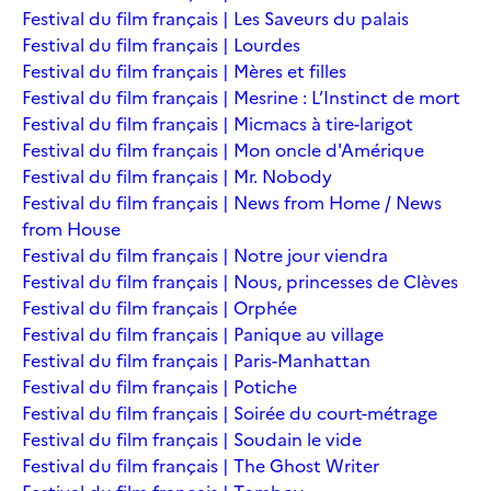
Festival du film français | Les Saveurs du palais
Festival du film français | Lourdes
Festival du film français | Mères et filles
Festival du film français | Mesrine : L’Instinct de mort
Festival du film français | Micmacs à tire-larigot
Festival du film français | Mon oncle d'Amérique
Festival du film français | Mr. Nobody
Festival du film français | News from Home / News
from House
Festival du film français | Notre jour viendra
Festival du film français | Nous, princesses de Clèves
Festival du film français | Orphée
Festival du film français | Panique au village
Festival du film français | Paris-Manhattan
Festival du film français | Potiche
Festival du film français | Soirée du court-métrage
Festival du film français | Soudain le vide
Festival du film français | The Ghost Writer