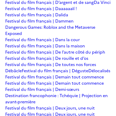
Festival du film français | D’argent et de sang
Da Vinci
Festival du film français | Daaaaaalí !
Festival du film français | Dalida
Festival du film français | Dammen
Dangerous Games: Roblox and the Metaverse
Exposed
Festival du film français | Dans la cour
Festival du film français | Dans la maison
Festival du film français | De l’autre côté du périph
Festival du film français | De rouille et d’os
Festival du film français | De toutes nos forces
Débâcle
Festival du film français | Déguste
Délocalisés
Festival du film français | Demain tout commence
Festival du film français | Demain tout commence
Festival du film français | Demi-sœurs
Destination francophonie : Tchéquie | Projection en
avant-première
Festival du film français | Deux jours, une nuit
Festival du film français | Deux jours, une nuit