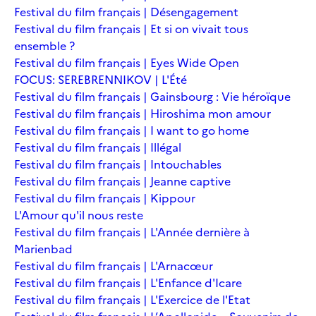
Festival du film français | Désengagement
Festival du film français | Et si on vivait tous
ensemble ?
Festival du film français | Eyes Wide Open
FOCUS: SEREBRENNIKOV | L'Été
Festival du film français | Gainsbourg : Vie héroïque
Festival du film français | Hiroshima mon amour
Festival du film français | I want to go home
Festival du film français | Illégal
Festival du film français | Intouchables
Festival du film français | Jeanne captive
Festival du film français | Kippour
L'Amour qu'il nous reste
Festival du film français | L'Année dernière à
Marienbad
Festival du film français | L'Arnacœur
Festival du film français | L'Enfance d'Icare
Festival du film français | L'Exercice de l'Etat