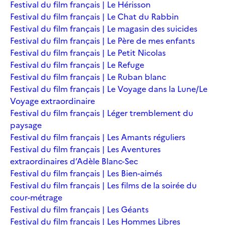
Festival du film français | Le Hérisson
Festival du film français | Le Chat du Rabbin
Festival du film français | Le magasin des suicides
Festival du film français | Le Père de mes enfants
Festival du film français | Le Petit Nicolas
Festival du film français | Le Refuge
Festival du film français | Le Ruban blanc
Festival du film français | Le Voyage dans la Lune/Le
Voyage extraordinaire
Festival du film français | Léger tremblement du
paysage
Festival du film français | Les Amants réguliers
Festival du film français | Les Aventures
extraordinaires d’Adèle Blanc-Sec
Festival du film français | Les Bien-aimés
Festival du film français | Les films de la soirée du
cour-métrage
Festival du film français | Les Géants
Festival du film français | Les Hommes Libres