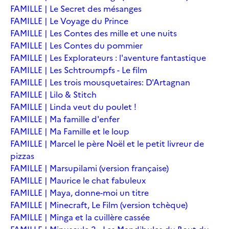
FAMILLE | Le Secret des mésanges
FAMILLE | Le Voyage du Prince
FAMILLE | Les Contes des mille et une nuits
FAMILLE | Les Contes du pommier
FAMILLE | Les Explorateurs : l'aventure fantastique
FAMILLE | Les Schtroumpfs - Le film
FAMILLE | Les trois mousquetaires: D'Artagnan
FAMILLE | Lilo & Stitch
FAMILLE | Linda veut du poulet !
FAMILLE | Ma famille d'enfer
FAMILLE | Ma Famille et le loup
FAMILLE | Marcel le père Noël et le petit livreur de
pizzas
FAMILLE | Marsupilami (version française)
FAMILLE | Maurice le chat fabuleux
FAMILLE | Maya, donne-moi un titre
FAMILLE | Minecraft, Le Film (version tchèque)
FAMILLE | Minga et la cuillère cassée