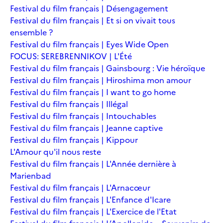
Festival du film français | Désengagement
Festival du film français | Et si on vivait tous
ensemble ?
Festival du film français | Eyes Wide Open
FOCUS: SEREBRENNIKOV | L'Été
Festival du film français | Gainsbourg : Vie héroïque
Festival du film français | Hiroshima mon amour
Festival du film français | I want to go home
Festival du film français | Illégal
Festival du film français | Intouchables
Festival du film français | Jeanne captive
Festival du film français | Kippour
L'Amour qu'il nous reste
Festival du film français | L'Année dernière à
Marienbad
Festival du film français | L'Arnacœur
Festival du film français | L'Enfance d'Icare
Festival du film français | L'Exercice de l'Etat