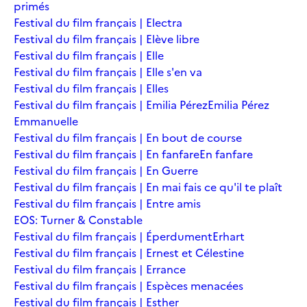
primés
Festival du film français | Electra
Festival du film français | Elève libre
Festival du film français | Elle
Festival du film français | Elle s'en va
Festival du film français | Elles
Festival du film français | Emilia Pérez
Emilia Pérez
Emmanuelle
Festival du film français | En bout de course
Festival du film français | En fanfare
En fanfare
Festival du film français | En Guerre
Festival du film français | En mai fais ce qu'il te plaît
Festival du film français | Entre amis
EOS: Turner & Constable
Festival du film français | Éperdument
Erhart
Festival du film français | Ernest et Célestine
Festival du film français | Errance
Festival du film français | Espèces menacées
Festival du film français | Esther