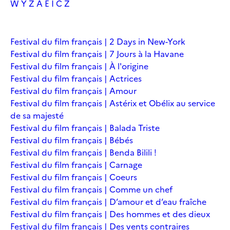
W
Y
Z
À
É
Î
Č
Ž
Festival du film français | 2 Days in New-York
Festival du film français | 7 Jours à la Havane
Festival du film français | À l'origine
Festival du film français | Actrices
Festival du film français | Amour
Festival du film français | Astérix et Obélix au service
de sa majesté
Festival du film français | Balada Triste
Festival du film français | Bébés
Festival du film français | Benda Bilili !
Festival du film français | Carnage
Festival du film français | Coeurs
Festival du film français | Comme un chef
Festival du film français | D’amour et d’eau fraîche
Festival du film français | Des hommes et des dieux
Festival du film français | Des vents contraires