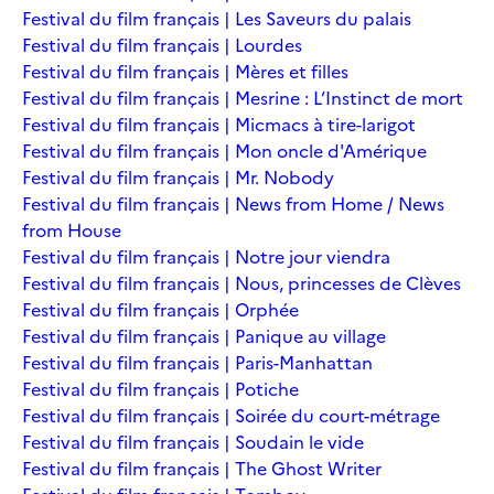
Festival du film français | Les Saveurs du palais
Festival du film français | Lourdes
Festival du film français | Mères et filles
Festival du film français | Mesrine : L’Instinct de mort
Festival du film français | Micmacs à tire-larigot
Festival du film français | Mon oncle d'Amérique
Festival du film français | Mr. Nobody
Festival du film français | News from Home / News
from House
Festival du film français | Notre jour viendra
Festival du film français | Nous, princesses de Clèves
Festival du film français | Orphée
Festival du film français | Panique au village
Festival du film français | Paris-Manhattan
Festival du film français | Potiche
Festival du film français | Soirée du court-métrage
Festival du film français | Soudain le vide
Festival du film français | The Ghost Writer