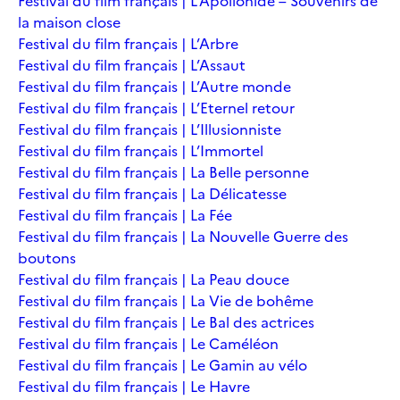
Festival du film français | L’Apollonide – Souvenirs de
la maison close
Festival du film français | L’Arbre
Festival du film français | L’Assaut
Festival du film français | L’Autre monde
Festival du film français | L’Eternel retour
Festival du film français | L’Illusionniste
Festival du film français | L’Immortel
Festival du film français | La Belle personne
Festival du film français | La Délicatesse
Festival du film français | La Fée
Festival du film français | La Nouvelle Guerre des
boutons
Festival du film français | La Peau douce
Festival du film français | La Vie de bohême
Festival du film français | Le Bal des actrices
Festival du film français | Le Caméléon
Festival du film français | Le Gamin au vélo
Festival du film français | Le Havre