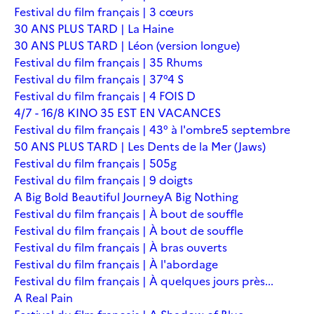
Festival du film français | 3 cœurs
30 ANS PLUS TARD | La Haine
30 ANS PLUS TARD | Léon (version longue)
Festival du film français | 35 Rhums
Festival du film français | 37°4 S
Festival du film français | 4 FOIS D
4/7 - 16/8 KINO 35 EST EN VACANCES
Festival du film français | 43° à l'ombre
5 septembre
50 ANS PLUS TARD | Les Dents de la Mer (Jaws)
Festival du film français | 505g
Festival du film français | 9 doigts
A Big Bold Beautiful Journey
A Big Nothing
Festival du film français | À bout de souffle
Festival du film français | À bout de souffle
Festival du film français | À bras ouverts
Festival du film français | À l'abordage
Festival du film français | À quelques jours près...
A Real Pain