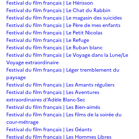
Festival du film français | Le Hérisson
Festival du film français | Le Chat du Rabbin
Festival du film français | Le magasin des suicides
Festival du film français | Le Père de mes enfants
Festival du film français | Le Petit Nicolas
Festival du film français | Le Refuge
Festival du film français | Le Ruban blanc
Festival du film français | Le Voyage dans la Lune/Le
Voyage extraordinaire
Festival du film français | Léger tremblement du
paysage
Festival du film français | Les Amants réguliers
Festival du film français | Les Aventures
extraordinaires d’Adèle Blanc-Sec
Festival du film français | Les Bien-aimés
Festival du film français | Les films de la soirée du
cour-métrage
Festival du film français | Les Géants
Festival du film français | Les Hommes Libres