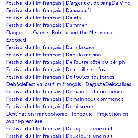
Festival du film français | D’argent et de sang
Da Vinci
Festival du film français | Daaaaaalí !
Festival du film français | Dalida
Festival du film français | Dammen
Dangerous Games: Roblox and the Metaverse
Exposed
Festival du film français | Dans la cour
Festival du film français | Dans la maison
Festival du film français | De l’autre côté du périph
Festival du film français | De rouille et d’os
Festival du film français | De toutes nos forces
Débâcle
Festival du film français | Déguste
Délocalisés
Festival du film français | Demain tout commence
Festival du film français | Demain tout commence
Festival du film français | Demi-sœurs
Destination francophonie : Tchéquie | Projection en
avant-première
Festival du film français | Deux jours, une nuit
Festival du film français | Deux jours, une nuit