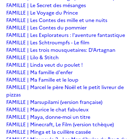
FAMILLE | Le Secret des mésanges
FAMILLE | Le Voyage du Prince
FAMILLE | Les Contes des mille et une nuits
FAMILLE | Les Contes du pommier
FAMILLE | Les Explorateurs : l'aventure fantastique
FAMILLE | Les Schtroumpfs - Le film
FAMILLE | Les trois mousquetaires: D'Artagnan
FAMILLE | Lilo & Stitch
FAMILLE | Linda veut du poulet !
FAMILLE | Ma famille d'enfer
FAMILLE | Ma Famille et le loup
FAMILLE | Marcel le père Noël et le petit livreur de
pizzas
FAMILLE | Marsupilami (version française)
FAMILLE | Maurice le chat fabuleux
FAMILLE | Maya, donne-moi un titre
FAMILLE | Minecraft, Le Film (version tchèque)
FAMILLE | Minga et la cuillère cassée