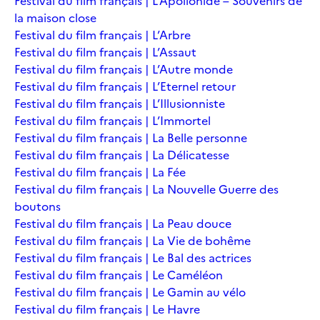
Festival du film français | L’Apollonide – Souvenirs de
la maison close
Festival du film français | L’Arbre
Festival du film français | L’Assaut
Festival du film français | L’Autre monde
Festival du film français | L’Eternel retour
Festival du film français | L’Illusionniste
Festival du film français | L’Immortel
Festival du film français | La Belle personne
Festival du film français | La Délicatesse
Festival du film français | La Fée
Festival du film français | La Nouvelle Guerre des
boutons
Festival du film français | La Peau douce
Festival du film français | La Vie de bohême
Festival du film français | Le Bal des actrices
Festival du film français | Le Caméléon
Festival du film français | Le Gamin au vélo
Festival du film français | Le Havre