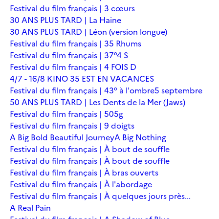
Festival du film français | 3 cœurs
30 ANS PLUS TARD | La Haine
30 ANS PLUS TARD | Léon (version longue)
Festival du film français | 35 Rhums
Festival du film français | 37°4 S
Festival du film français | 4 FOIS D
4/7 - 16/8 KINO 35 EST EN VACANCES
Festival du film français | 43° à l'ombre
5 septembre
50 ANS PLUS TARD | Les Dents de la Mer (Jaws)
Festival du film français | 505g
Festival du film français | 9 doigts
A Big Bold Beautiful Journey
A Big Nothing
Festival du film français | À bout de souffle
Festival du film français | À bout de souffle
Festival du film français | À bras ouverts
Festival du film français | À l'abordage
Festival du film français | À quelques jours près...
A Real Pain