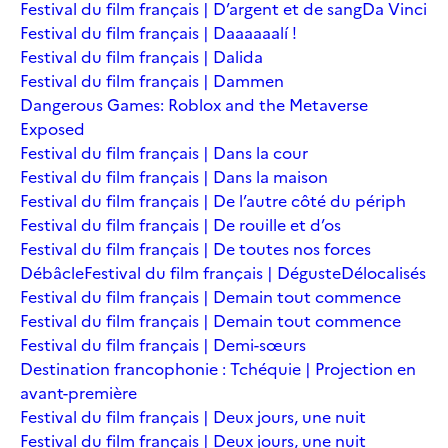
Festival du film français | D’argent et de sang
Da Vinci
Festival du film français | Daaaaaalí !
Festival du film français | Dalida
Festival du film français | Dammen
Dangerous Games: Roblox and the Metaverse
Exposed
Festival du film français | Dans la cour
Festival du film français | Dans la maison
Festival du film français | De l’autre côté du périph
Festival du film français | De rouille et d’os
Festival du film français | De toutes nos forces
Débâcle
Festival du film français | Déguste
Délocalisés
Festival du film français | Demain tout commence
Festival du film français | Demain tout commence
Festival du film français | Demi-sœurs
Destination francophonie : Tchéquie | Projection en
avant-première
Festival du film français | Deux jours, une nuit
Festival du film français | Deux jours, une nuit