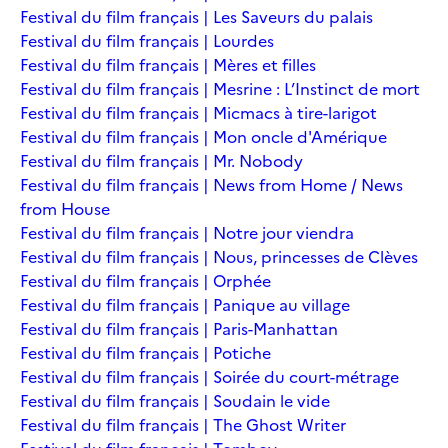
Festival du film français | Les Saveurs du palais
Festival du film français | Lourdes
Festival du film français | Mères et filles
Festival du film français | Mesrine : L’Instinct de mort
Festival du film français | Micmacs à tire-larigot
Festival du film français | Mon oncle d'Amérique
Festival du film français | Mr. Nobody
Festival du film français | News from Home / News
from House
Festival du film français | Notre jour viendra
Festival du film français | Nous, princesses de Clèves
Festival du film français | Orphée
Festival du film français | Panique au village
Festival du film français | Paris-Manhattan
Festival du film français | Potiche
Festival du film français | Soirée du court-métrage
Festival du film français | Soudain le vide
Festival du film français | The Ghost Writer