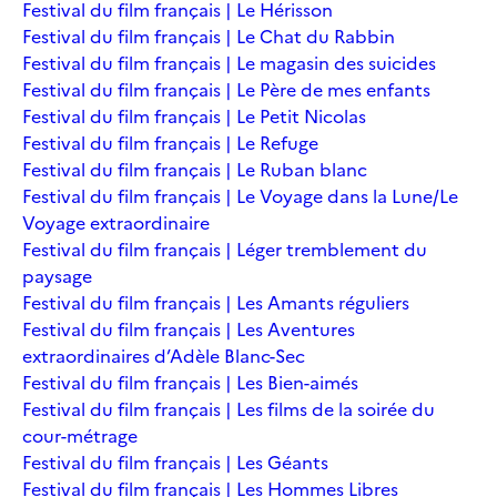
Festival du film français | Le Hérisson
Festival du film français | Le Chat du Rabbin
Festival du film français | Le magasin des suicides
Festival du film français | Le Père de mes enfants
Festival du film français | Le Petit Nicolas
Festival du film français | Le Refuge
Festival du film français | Le Ruban blanc
Festival du film français | Le Voyage dans la Lune/Le
Voyage extraordinaire
Festival du film français | Léger tremblement du
paysage
Festival du film français | Les Amants réguliers
Festival du film français | Les Aventures
extraordinaires d’Adèle Blanc-Sec
Festival du film français | Les Bien-aimés
Festival du film français | Les films de la soirée du
cour-métrage
Festival du film français | Les Géants
Festival du film français | Les Hommes Libres