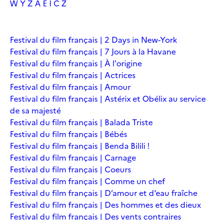
W
Y
Z
À
É
Î
Č
Ž
Festival du film français | 2 Days in New-York
Festival du film français | 7 Jours à la Havane
Festival du film français | À l'origine
Festival du film français | Actrices
Festival du film français | Amour
Festival du film français | Astérix et Obélix au service
de sa majesté
Festival du film français | Balada Triste
Festival du film français | Bébés
Festival du film français | Benda Bilili !
Festival du film français | Carnage
Festival du film français | Coeurs
Festival du film français | Comme un chef
Festival du film français | D’amour et d’eau fraîche
Festival du film français | Des hommes et des dieux
Festival du film français | Des vents contraires