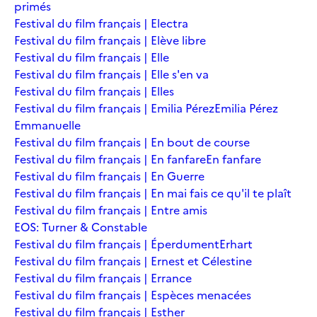
primés
Festival du film français | Electra
Festival du film français | Elève libre
Festival du film français | Elle
Festival du film français | Elle s'en va
Festival du film français | Elles
Festival du film français | Emilia Pérez
Emilia Pérez
Emmanuelle
Festival du film français | En bout de course
Festival du film français | En fanfare
En fanfare
Festival du film français | En Guerre
Festival du film français | En mai fais ce qu'il te plaît
Festival du film français | Entre amis
EOS: Turner & Constable
Festival du film français | Éperdument
Erhart
Festival du film français | Ernest et Célestine
Festival du film français | Errance
Festival du film français | Espèces menacées
Festival du film français | Esther