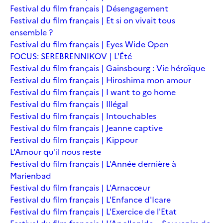
Festival du film français | Désengagement
Festival du film français | Et si on vivait tous
ensemble ?
Festival du film français | Eyes Wide Open
FOCUS: SEREBRENNIKOV | L'Été
Festival du film français | Gainsbourg : Vie héroïque
Festival du film français | Hiroshima mon amour
Festival du film français | I want to go home
Festival du film français | Illégal
Festival du film français | Intouchables
Festival du film français | Jeanne captive
Festival du film français | Kippour
L'Amour qu'il nous reste
Festival du film français | L'Année dernière à
Marienbad
Festival du film français | L'Arnacœur
Festival du film français | L'Enfance d'Icare
Festival du film français | L'Exercice de l'Etat