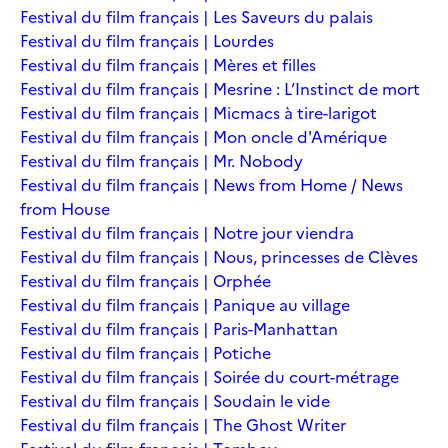
Festival du film français | Les Saveurs du palais
Festival du film français | Lourdes
Festival du film français | Mères et filles
Festival du film français | Mesrine : L’Instinct de mort
Festival du film français | Micmacs à tire-larigot
Festival du film français | Mon oncle d'Amérique
Festival du film français | Mr. Nobody
Festival du film français | News from Home / News
from House
Festival du film français | Notre jour viendra
Festival du film français | Nous, princesses de Clèves
Festival du film français | Orphée
Festival du film français | Panique au village
Festival du film français | Paris-Manhattan
Festival du film français | Potiche
Festival du film français | Soirée du court-métrage
Festival du film français | Soudain le vide
Festival du film français | The Ghost Writer