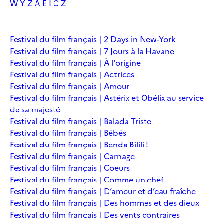
W
Y
Z
À
É
Î
Č
Ž
Festival du film français | 2 Days in New-York
Festival du film français | 7 Jours à la Havane
Festival du film français | À l'origine
Festival du film français | Actrices
Festival du film français | Amour
Festival du film français | Astérix et Obélix au service
de sa majesté
Festival du film français | Balada Triste
Festival du film français | Bébés
Festival du film français | Benda Bilili !
Festival du film français | Carnage
Festival du film français | Coeurs
Festival du film français | Comme un chef
Festival du film français | D’amour et d’eau fraîche
Festival du film français | Des hommes et des dieux
Festival du film français | Des vents contraires