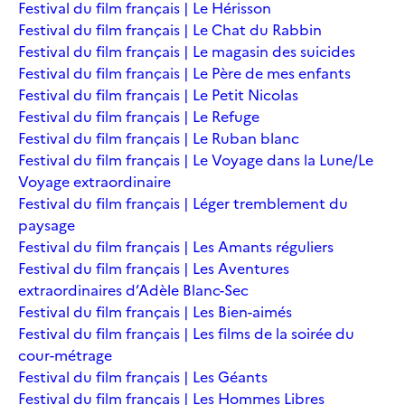
Festival du film français | Le Hérisson
Festival du film français | Le Chat du Rabbin
Festival du film français | Le magasin des suicides
Festival du film français | Le Père de mes enfants
Festival du film français | Le Petit Nicolas
Festival du film français | Le Refuge
Festival du film français | Le Ruban blanc
Festival du film français | Le Voyage dans la Lune/Le
Voyage extraordinaire
Festival du film français | Léger tremblement du
paysage
Festival du film français | Les Amants réguliers
Festival du film français | Les Aventures
extraordinaires d’Adèle Blanc-Sec
Festival du film français | Les Bien-aimés
Festival du film français | Les films de la soirée du
cour-métrage
Festival du film français | Les Géants
Festival du film français | Les Hommes Libres