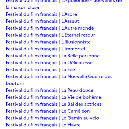
Festival du film français | L’Apollonide – Souvenirs de
la maison close
Festival du film français | L’Arbre
Festival du film français | L’Assaut
Festival du film français | L’Autre monde
Festival du film français | L’Eternel retour
Festival du film français | L’Illusionniste
Festival du film français | L’Immortel
Festival du film français | La Belle personne
Festival du film français | La Délicatesse
Festival du film français | La Fée
Festival du film français | La Nouvelle Guerre des
boutons
Festival du film français | La Peau douce
Festival du film français | La Vie de bohême
Festival du film français | Le Bal des actrices
Festival du film français | Le Caméléon
Festival du film français | Le Gamin au vélo
Festival du film français | Le Havre