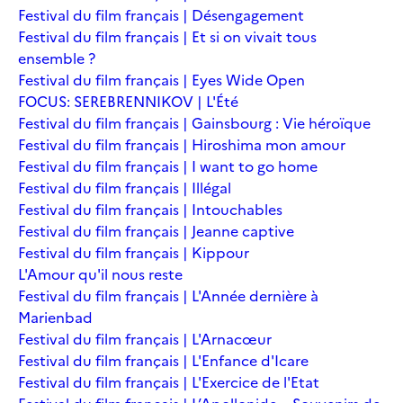
Festival du film français | Désengagement
Festival du film français | Et si on vivait tous
ensemble ?
Festival du film français | Eyes Wide Open
FOCUS: SEREBRENNIKOV | L'Été
Festival du film français | Gainsbourg : Vie héroïque
Festival du film français | Hiroshima mon amour
Festival du film français | I want to go home
Festival du film français | Illégal
Festival du film français | Intouchables
Festival du film français | Jeanne captive
Festival du film français | Kippour
L'Amour qu'il nous reste
Festival du film français | L'Année dernière à
Marienbad
Festival du film français | L'Arnacœur
Festival du film français | L'Enfance d'Icare
Festival du film français | L'Exercice de l'Etat