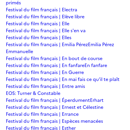
primés
Festival du film français | Electra
Festival du film français | Elève libre
Festival du film français | Elle
Festival du film français | Elle s'en va
Festival du film français | Elles
Festival du film français | Emilia Pérez
Emilia Pérez
Emmanuelle
Festival du film français | En bout de course
Festival du film français | En fanfare
En fanfare
Festival du film français | En Guerre
Festival du film français | En mai fais ce qu'il te plaît
Festival du film français | Entre amis
EOS: Turner & Constable
Festival du film français | Éperdument
Erhart
Festival du film français | Ernest et Célestine
Festival du film français | Errance
Festival du film français | Espèces menacées
Festival du film français | Esther