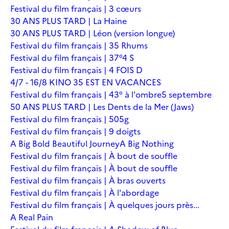
Festival du film français | 3 cœurs
30 ANS PLUS TARD | La Haine
30 ANS PLUS TARD | Léon (version longue)
Festival du film français | 35 Rhums
Festival du film français | 37°4 S
Festival du film français | 4 FOIS D
4/7 - 16/8 KINO 35 EST EN VACANCES
Festival du film français | 43° à l'ombre
5 septembre
50 ANS PLUS TARD | Les Dents de la Mer (Jaws)
Festival du film français | 505g
Festival du film français | 9 doigts
A Big Bold Beautiful Journey
A Big Nothing
Festival du film français | À bout de souffle
Festival du film français | À bout de souffle
Festival du film français | À bras ouverts
Festival du film français | À l'abordage
Festival du film français | À quelques jours près...
A Real Pain