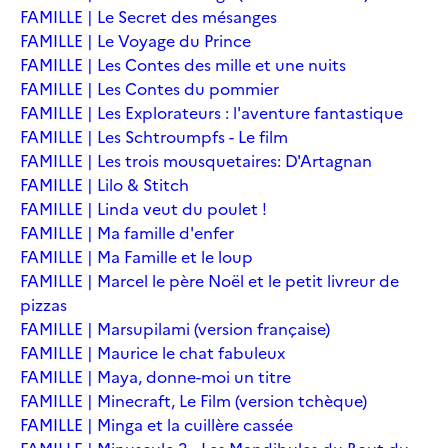
FAMILLE | Le Secret des mésanges
FAMILLE | Le Voyage du Prince
FAMILLE | Les Contes des mille et une nuits
FAMILLE | Les Contes du pommier
FAMILLE | Les Explorateurs : l'aventure fantastique
FAMILLE | Les Schtroumpfs - Le film
FAMILLE | Les trois mousquetaires: D'Artagnan
FAMILLE | Lilo & Stitch
FAMILLE | Linda veut du poulet !
FAMILLE | Ma famille d'enfer
FAMILLE | Ma Famille et le loup
FAMILLE | Marcel le père Noël et le petit livreur de
pizzas
FAMILLE | Marsupilami (version française)
FAMILLE | Maurice le chat fabuleux
FAMILLE | Maya, donne-moi un titre
FAMILLE | Minecraft, Le Film (version tchèque)
FAMILLE | Minga et la cuillère cassée