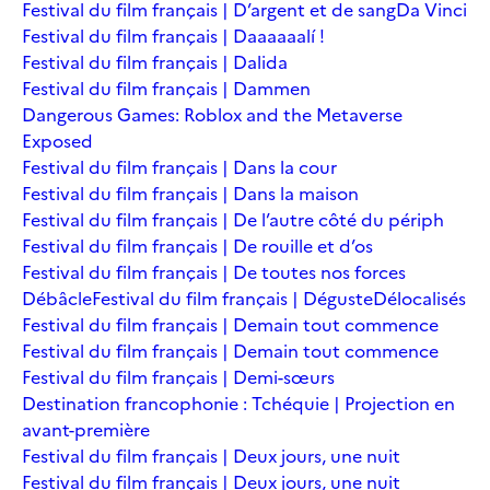
Festival du film français | D’argent et de sang
Da Vinci
Festival du film français | Daaaaaalí !
Festival du film français | Dalida
Festival du film français | Dammen
Dangerous Games: Roblox and the Metaverse
Exposed
Festival du film français | Dans la cour
Festival du film français | Dans la maison
Festival du film français | De l’autre côté du périph
Festival du film français | De rouille et d’os
Festival du film français | De toutes nos forces
Débâcle
Festival du film français | Déguste
Délocalisés
Festival du film français | Demain tout commence
Festival du film français | Demain tout commence
Festival du film français | Demi-sœurs
Destination francophonie : Tchéquie | Projection en
avant-première
Festival du film français | Deux jours, une nuit
Festival du film français | Deux jours, une nuit