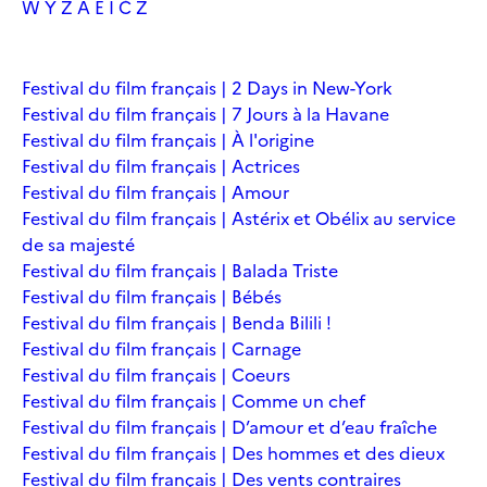
W
Y
Z
À
É
Î
Č
Ž
Festival du film français | 2 Days in New-York
Festival du film français | 7 Jours à la Havane
Festival du film français | À l'origine
Festival du film français | Actrices
Festival du film français | Amour
Festival du film français | Astérix et Obélix au service
de sa majesté
Festival du film français | Balada Triste
Festival du film français | Bébés
Festival du film français | Benda Bilili !
Festival du film français | Carnage
Festival du film français | Coeurs
Festival du film français | Comme un chef
Festival du film français | D’amour et d’eau fraîche
Festival du film français | Des hommes et des dieux
Festival du film français | Des vents contraires