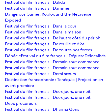
Festival du film français | Dalida
Festival du film français | Dammen
Dangerous Games: Roblox and the Metaverse
Exposed
Festival du film français | Dans la cour
Festival du film français | Dans la maison
Festival du film français | De l’autre côté du périph
Festival du film français | De rouille et d’os
Festival du film français | De toutes nos forces
Débâcle
Festival du film français | Déguste
Délocalisés
Festival du film français | Demain tout commence
Festival du film français | Demain tout commence
Festival du film français | Demi-sœurs
Destination francophonie : Tchéquie | Projection en
avant-première
Festival du film français | Deux jours, une nuit
Festival du film français | Deux jours, une nuit
Deux procureurs
Festival du film français | Dharma Guns