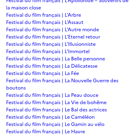
Festival du film français | L’Apollonide – Souvenirs de
la maison close
Festival du film français | L’Arbre
Festival du film français | L’Assaut
Festival du film français | L’Autre monde
Festival du film français | L’Eternel retour
Festival du film français | L’Illusionniste
Festival du film français | L’Immortel
Festival du film français | La Belle personne
Festival du film français | La Délicatesse
Festival du film français | La Fée
Festival du film français | La Nouvelle Guerre des
boutons
Festival du film français | La Peau douce
Festival du film français | La Vie de bohême
Festival du film français | Le Bal des actrices
Festival du film français | Le Caméléon
Festival du film français | Le Gamin au vélo
Festival du film français | Le Havre