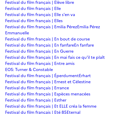
Festival du film français | Elève libre
Festival du film français | Elle
Festival du film français | Elle s'en va
Festival du film français | Elles
Festival du film français | Emilia Pérez
Emilia Pérez
Emmanuelle
Festival du film français | En bout de course
Festival du film français | En fanfare
En fanfare
Festival du film français | En Guerre
Festival du film français | En mai fais ce qu'il te plaît
Festival du film français | Entre amis
EOS: Turner & Constable
Festival du film français | Éperdument
Erhart
Festival du film français | Ernest et Célestine
Festival du film français | Errance
Festival du film français | Espèces menacées
Festival du film français | Esther
Festival du film français | Et ELLE créa la femme
Festival du film français | Eté 85
Eternal