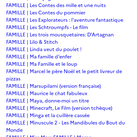
FAMILLE | Les Contes des mille et une nuits
FAMILLE | Les Contes du pommier
FAMILLE | Les Explorateurs : l'aventure fantastique
FAMILLE | Les Schtroumpfs - Le film
FAMILLE | Les trois mousquetaires: D'Artagnan
FAMILLE | Lilo & Stitch
FAMILLE | Linda veut du poulet !
FAMILLE | Ma famille d'enfer
FAMILLE | Ma Famille et le loup
FAMILLE | Marcel le père Noël et le petit livreur de
pizzas
FAMILLE | Marsupilami (version française)
FAMILLE | Maurice le chat fabuleux
FAMILLE | Maya, donne-moi un titre
FAMILLE | Minecraft, Le Film (version tchèque)
FAMILLE | Minga et la cuillère cassée
FAMILLE | Minuscule 2 - Les Mandibules du Bout du
Monde