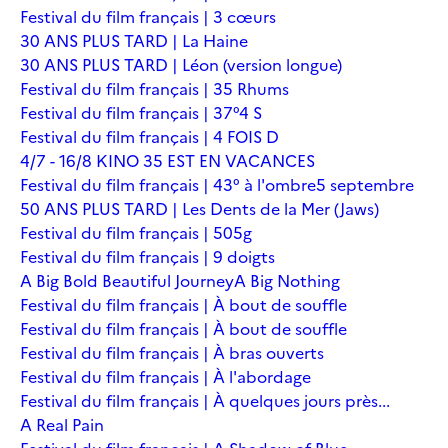
Festival du film français | 3 cœurs
30 ANS PLUS TARD | La Haine
30 ANS PLUS TARD | Léon (version longue)
Festival du film français | 35 Rhums
Festival du film français | 37°4 S
Festival du film français | 4 FOIS D
4/7 - 16/8 KINO 35 EST EN VACANCES
Festival du film français | 43° à l'ombre
5 septembre
50 ANS PLUS TARD | Les Dents de la Mer (Jaws)
Festival du film français | 505g
Festival du film français | 9 doigts
A Big Bold Beautiful Journey
A Big Nothing
Festival du film français | À bout de souffle
Festival du film français | À bout de souffle
Festival du film français | À bras ouverts
Festival du film français | À l'abordage
Festival du film français | À quelques jours près...
A Real Pain