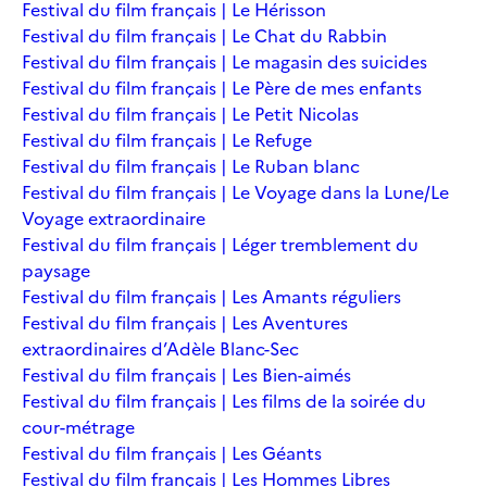
Festival du film français | Le Hérisson
Festival du film français | Le Chat du Rabbin
Festival du film français | Le magasin des suicides
Festival du film français | Le Père de mes enfants
Festival du film français | Le Petit Nicolas
Festival du film français | Le Refuge
Festival du film français | Le Ruban blanc
Festival du film français | Le Voyage dans la Lune/Le
Voyage extraordinaire
Festival du film français | Léger tremblement du
paysage
Festival du film français | Les Amants réguliers
Festival du film français | Les Aventures
extraordinaires d’Adèle Blanc-Sec
Festival du film français | Les Bien-aimés
Festival du film français | Les films de la soirée du
cour-métrage
Festival du film français | Les Géants
Festival du film français | Les Hommes Libres