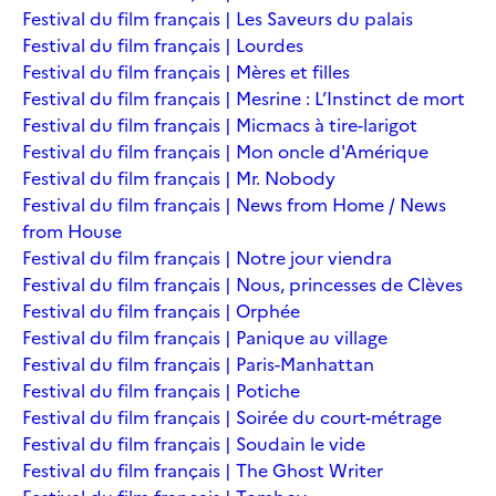
Festival du film français | Les Saveurs du palais
Festival du film français | Lourdes
Festival du film français | Mères et filles
Festival du film français | Mesrine : L’Instinct de mort
Festival du film français | Micmacs à tire-larigot
Festival du film français | Mon oncle d'Amérique
Festival du film français | Mr. Nobody
Festival du film français | News from Home / News
from House
Festival du film français | Notre jour viendra
Festival du film français | Nous, princesses de Clèves
Festival du film français | Orphée
Festival du film français | Panique au village
Festival du film français | Paris-Manhattan
Festival du film français | Potiche
Festival du film français | Soirée du court-métrage
Festival du film français | Soudain le vide
Festival du film français | The Ghost Writer