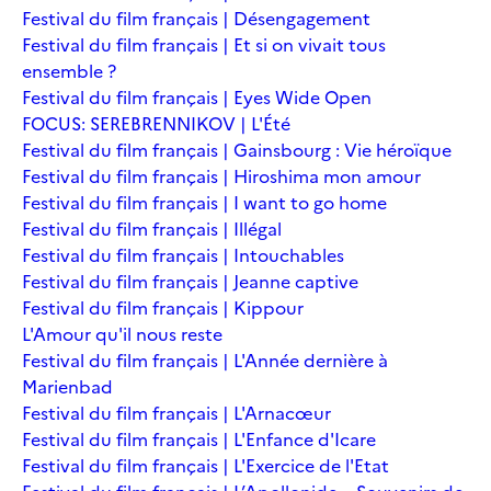
Festival du film français | Désengagement
Festival du film français | Et si on vivait tous
ensemble ?
Festival du film français | Eyes Wide Open
FOCUS: SEREBRENNIKOV | L'Été
Festival du film français | Gainsbourg : Vie héroïque
Festival du film français | Hiroshima mon amour
Festival du film français | I want to go home
Festival du film français | Illégal
Festival du film français | Intouchables
Festival du film français | Jeanne captive
Festival du film français | Kippour
L'Amour qu'il nous reste
Festival du film français | L'Année dernière à
Marienbad
Festival du film français | L'Arnacœur
Festival du film français | L'Enfance d'Icare
Festival du film français | L'Exercice de l'Etat