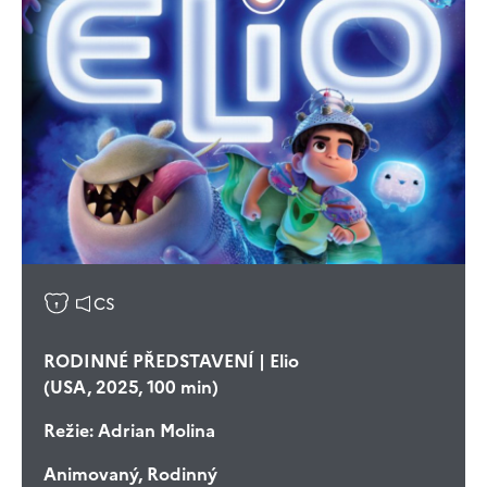
CS
RODINNÉ PŘEDSTAVENÍ | Elio
(USA, 2025, 100 min)
Režie:
Adrian Molina
Animovaný, Rodinný