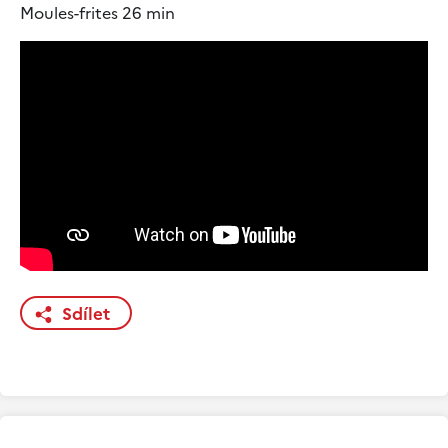
Moules-frites 26 min
Sdílet