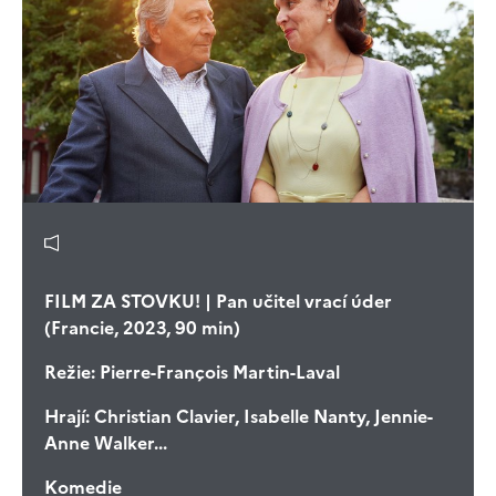
FILM ZA STOVKU! | Pan učitel vrací úder
(Francie, 2023, 90 min)
Režie:
Pierre-François Martin-Laval
Hrají:
Christian Clavier, Isabelle Nanty, Jennie-
Anne Walker...
Komedie