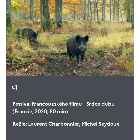
--
Festival francouzského filmu | Srdce dubu
(Francie, 2020, 80 min)
Režie:
Laurent Charbonnier, Michel Seydoux