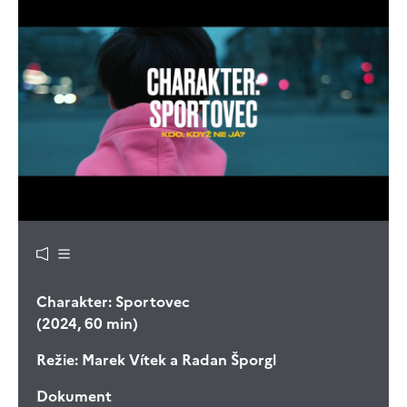
Charakter: Sportovec
(2024, 60 min)
Režie:
Marek Vítek a Radan Šporgl
Dokument