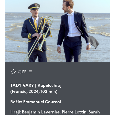
FR
TADY VARY | Kapelo, hraj
(Francie, 2024, 103 min)
Režie:
Emmanuel Courcol
Hrají:
Benjamin Lavernhe, Pierre Lottin, Sarah