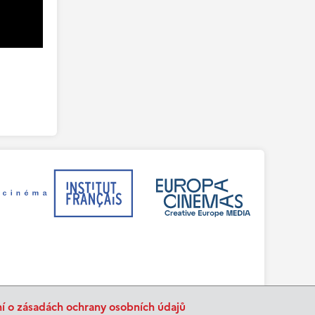
ní o zásadách ochrany osobních údajů