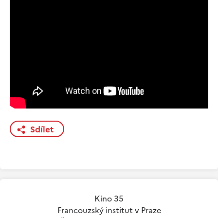
Sdílet
Kino 35
Francouzský institut v Praze