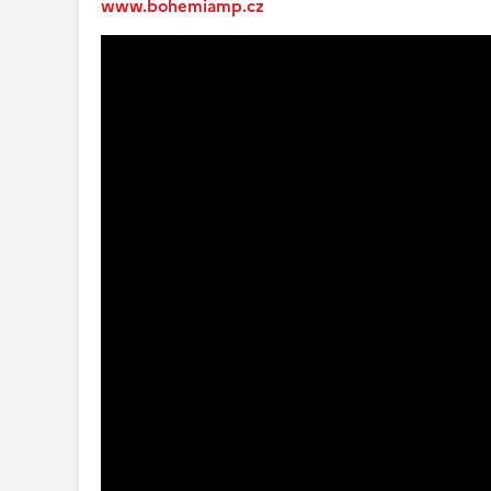
www.bohemiamp.cz